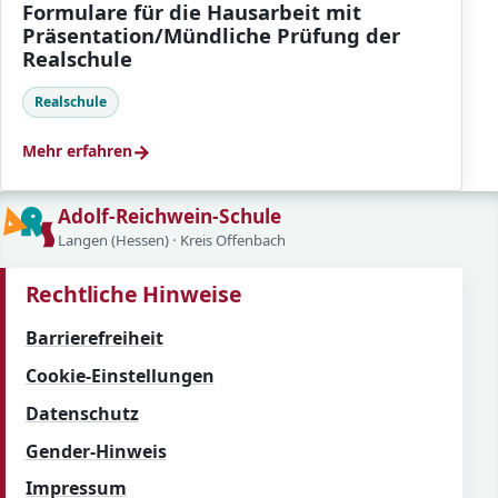
Formulare für die Hausarbeit mit
Präsentation/Mündliche Prüfung der
Realschule
Realschule
→
Mehr erfahren
Adolf-Reichwein-Schule
Langen (Hessen) · Kreis Offenbach
Rechtliche Hinweise
Barrierefreiheit
Cookie-Einstellungen
Datenschutz
Gender-Hinweis
Impressum