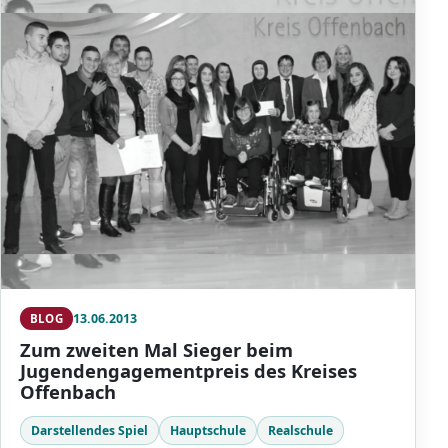
13.06.2013
BLOG
Zum zweiten Mal Sieger beim
Jugendengagementpreis des Kreises
Offenbach
Darstellendes Spiel
Hauptschule
Realschule