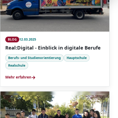
12.03.2025
BLOG
Real:Digital - Einblick in digitale Berufe
Berufs- und Studienorientierung
Hauptschule
Realschule
→
Mehr erfahren