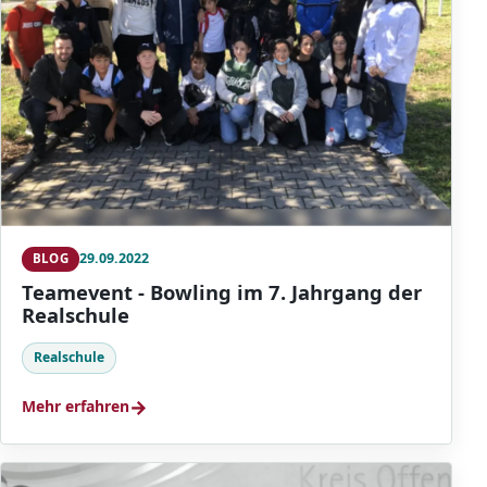
29.09.2022
BLOG
Teamevent - Bowling im 7. Jahrgang der
Realschule
Realschule
→
Mehr erfahren