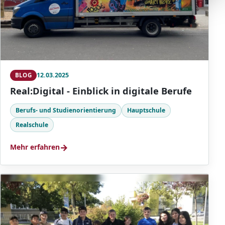
12.03.2025
BLOG
Real:Digital - Einblick in digitale Berufe
Berufs- und Studienorientierung
Hauptschule
Realschule
→
Mehr erfahren