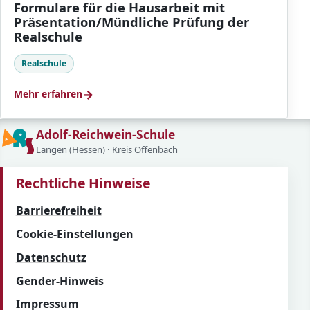
Formulare für die Hausarbeit mit
Präsentation/Mündliche Prüfung der
Realschule
Realschule
→
Mehr erfahren
Adolf-Reichwein-Schule
Langen (Hessen) · Kreis Offenbach
Rechtliche Hinweise
Barrierefreiheit
Cookie-Einstellungen
Datenschutz
Gender-Hinweis
Impressum