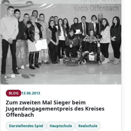
13.06.2013
BLOG
Zum zweiten Mal Sieger beim
Jugendengagementpreis des Kreises
Offenbach
Darstellendes Spiel
Hauptschule
Realschule