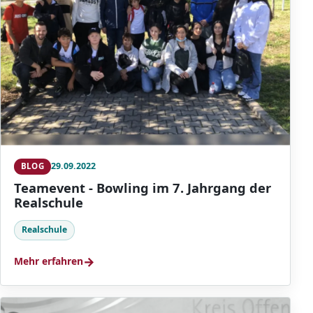
29.09.2022
BLOG
Teamevent - Bowling im 7. Jahrgang der
Realschule
Realschule
→
Mehr erfahren