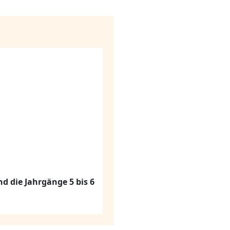
d die Jahrgänge 5 bis 6