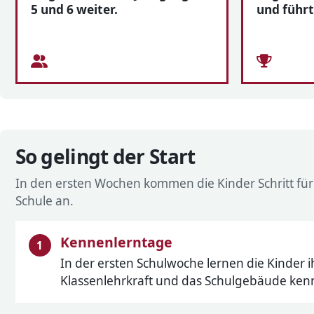
5 und 6 weiter.
und führt
So gelingt der Start
In den ersten Wochen kommen die Kinder Schritt für 
Schule an.
Kennenlerntage
In der ersten Schulwoche lernen die Kinder ih
Klassenlehrkraft und das Schulgebäude ken