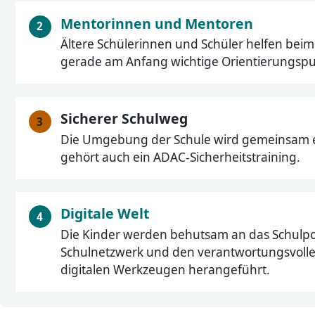
Mentorinnen und Mentoren
Ältere Schülerinnen und Schüler helfen be
gerade am Anfang wichtige Orientierungspu
Sicherer Schulweg
Die Umgebung der Schule wird gemeinsam 
gehört auch ein ADAC-Sicherheitstraining.
Digitale Welt
Die Kinder werden behutsam an das Schulpor
Schulnetzwerk und den verantwortungsvol
digitalen Werkzeugen herangeführt.