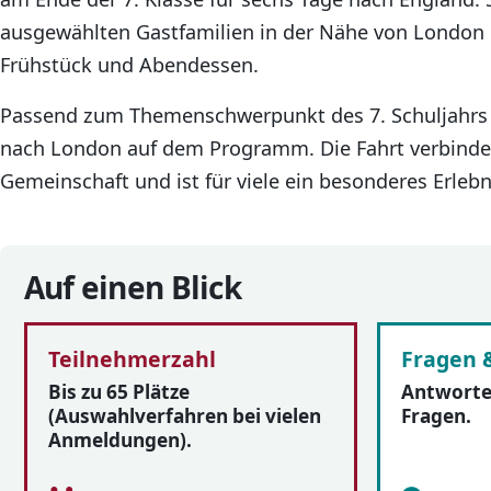
ausgewählten Gastfamilien in der Nähe von London u
Frühstück und Abendessen.
Passend zum Themenschwerpunkt des 7. Schuljahrs 
nach London auf dem Programm. Die Fahrt verbindet
Gemeinschaft und ist für viele ein besonderes Erlebn
Auf einen Blick
Teilnehmerzahl
Fragen 
Bis zu 65 Plätze
Antworten
(Auswahlverfahren bei vielen
Fragen.
Anmeldungen).