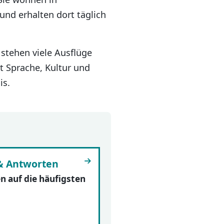
nd erhalten dort täglich
stehen viele Ausflüge
 Sprache, Kultur und
is.
& Antworten
 auf die häufigsten