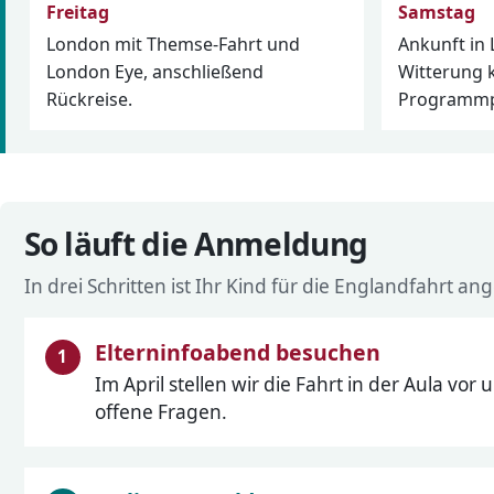
Freitag
Samstag
London mit Themse-Fahrt und
Ankunft in 
London Eye, anschließend
Witterung 
Rückreise.
Programmp
So läuft die Anmeldung
In drei Schritten ist Ihr Kind für die Englandfahrt an
Elterninfoabend besuchen
Im April stellen wir die Fahrt in der Aula vo
offene Fragen.