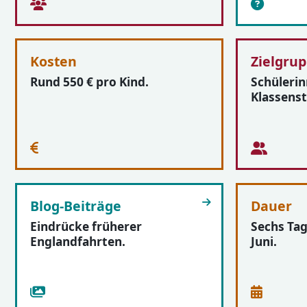
Kosten
Zielgru
Rund 550 € pro Kind.
Schülerin
Klassenst
Blog-Beiträge
Dauer
Eindrücke früherer
Sechs Tag
Englandfahrten.
Juni.