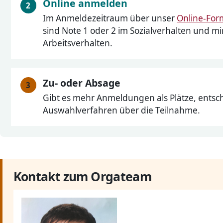
Online anmelden
Im Anmeldezeitraum über unser
Online-For
sind Note 1 oder 2 im Sozialverhalten und m
Arbeitsverhalten.
Zu- oder Absage
Gibt es mehr Anmeldungen als Plätze, entsch
Auswahlverfahren über die Teilnahme.
Kontakt zum Orgateam