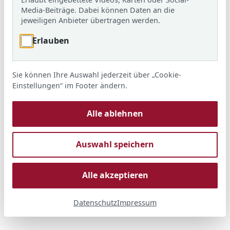
Media-Beiträge. Dabei können Daten an die
jeweiligen Anbieter übertragen werden.
Erlauben
Sie können Ihre Auswahl jederzeit über „Cookie-
Einstellungen“ im Footer ändern.
Alle ablehnen
Auswahl speichern
Alle akzeptieren
Datenschutz
Impressum