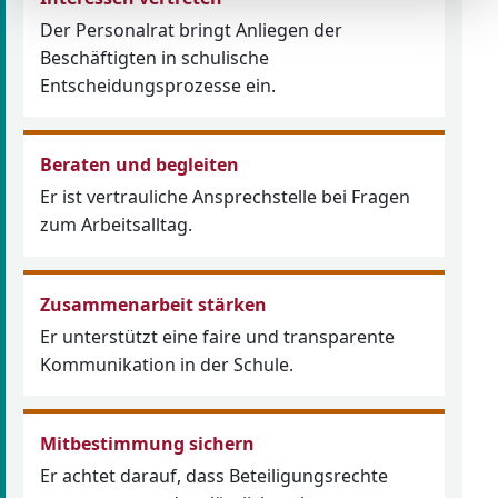
Der Personalrat bringt Anliegen der
Beschäftigten in schulische
Entscheidungsprozesse ein.
Beraten und begleiten
Er ist vertrauliche Ansprechstelle bei Fragen
zum Arbeitsalltag.
Zusammenarbeit stärken
Er unterstützt eine faire und transparente
Kommunikation in der Schule.
Mitbestimmung sichern
Er achtet darauf, dass Beteiligungsrechte