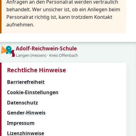
Anfragen an den Personalrat werden vertraulich
behandelt. Wer unsicher ist, ob ein Anliegen beim
Personalrat richtig ist, kann trotzdem Kontakt
aufnehmen.
Adolf-Reichwein-Schule
Langen (Hessen) · Kreis Offenbach
Rechtliche Hinweise
Barrierefreiheit
Cookie-Einstellungen
Datenschutz
Gender-Hinweis
Impressum
Lizenzhinweise