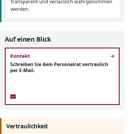
transparent und verlässlich wahrgenommen
werden.
Auf einen Blick
Kontakt
Schreiben Sie dem Personalrat vertraulich
per E-Mail.
Vertraulichkeit