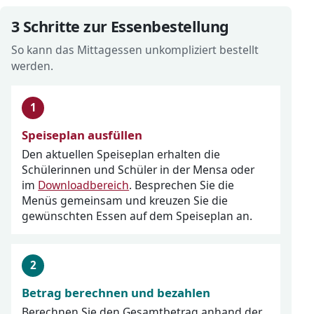
3 Schritte zur Essenbestellung
So kann das Mittagessen unkompliziert bestellt
werden.
Speiseplan ausfüllen
Den aktuellen Speiseplan erhalten die
Schülerinnen und Schüler in der Mensa oder
im
Downloadbereich
. Besprechen Sie die
Menüs gemeinsam und kreuzen Sie die
gewünschten Essen auf dem Speiseplan an.
Betrag berechnen und bezahlen
Berechnen Sie den Gesamtbetrag anhand der