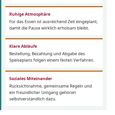
Ruhige Atmosphäre
Für das Essen ist ausreichend Zeit eingeplant,
damit die Pause wirklich erholsam bleibt.
Klare Abläufe
Bestellung, Bezahlung und Abgabe des
Speiseplans folgen einem festen Verfahren.
Soziales Miteinander
Rücksichtnahme, gemeinsame Regeln und
ein freundlicher Umgang gehören
selbstverständlich dazu.