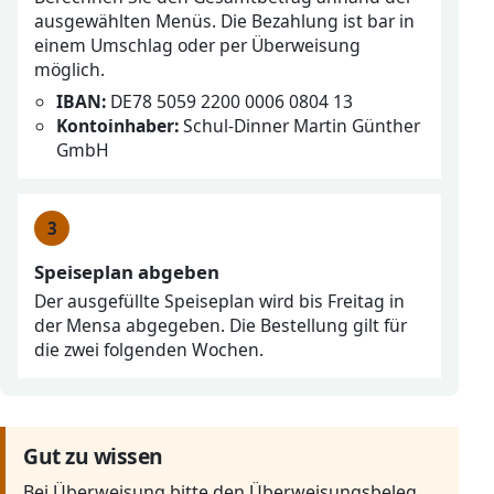
ausgewählten Menüs. Die Bezahlung ist bar in
einem Umschlag oder per Überweisung
möglich.
IBAN:
DE78 5059 2200 0006 0804 13
Kontoinhaber:
Schul-Dinner Martin Günther
GmbH
Speiseplan abgeben
Der ausgefüllte Speiseplan wird bis Freitag in
der Mensa abgegeben. Die Bestellung gilt für
die zwei folgenden Wochen.
Gut zu wissen
Bei Überweisung bitte den Überweisungsbeleg