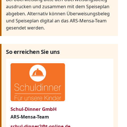
ausdrucken und zusammen mit dem Speiseplan
abgeben. Alternativ können Überweisungsbeleg
und Speiseplan digital an das ARS-Mensa-Team
gesendet werden.
So erreichen Sie uns
Schul-Dinner GmbH
ARS-Mensa-Team
schul-dinner2@t-online.de