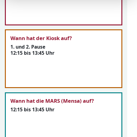
Wann hat der Kiosk auf?
1. und 2. Pause
12:15 bis 13:45 Uhr
Wann hat die MARS (Mensa) auf?
12:15 bis 13:45 Uhr