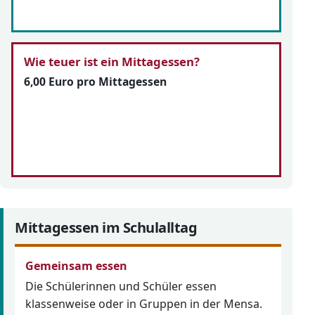
Wie teuer ist ein Mittagessen?
6,00 Euro pro Mittagessen
Mittagessen im Schulalltag
Gemeinsam essen
Die Schülerinnen und Schüler essen
klassenweise oder in Gruppen in der Mensa.