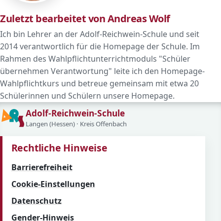
Zuletzt bearbeitet von Andreas Wolf
Ich bin Lehrer an der Adolf-Reichwein-Schule und seit
2014 verantwortlich für die Homepage der Schule. Im
Rahmen des Wahlpflichtunterrichtmoduls "Schüler
übernehmen Verantwortung" leite ich den Homepage-
Wahlpflichtkurs und betreue gemeinsam mit etwa 20
Schülerinnen und Schülern unsere Homepage.
Adolf-Reichwein-Schule
Langen (Hessen) · Kreis Offenbach
Rechtliche Hinweise
Barrierefreiheit
Cookie-Einstellungen
Datenschutz
Gender-Hinweis