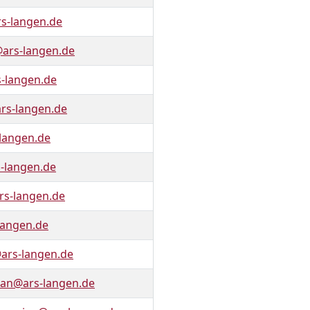
s-langen.de
rs-langen.de
-langen.de
rs-langen.de
langen.de
s-langen.de
rs-langen.de
langen.de
ars-langen.de
an@ars-langen.de