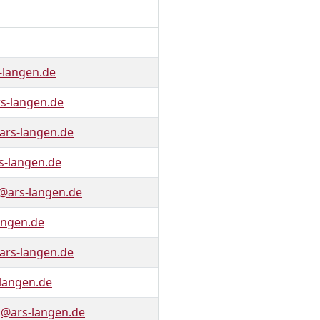
langen.de
s-langen.de
ars-langen.de
-langen.de
@ars-langen.de
angen.de
ars-langen.de
langen.de
g@ars-langen.de