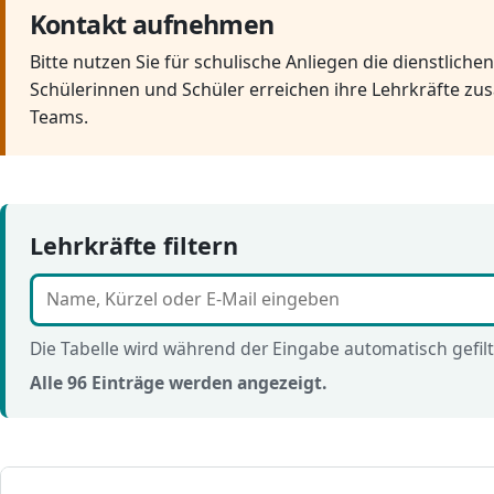
Kontakt aufnehmen
Bitte nutzen Sie für schulische Anliegen die dienstliche
Schülerinnen und Schüler erreichen ihre Lehrkräfte zus
Teams.
Lehrkräfte filtern
Die Tabelle wird während der Eingabe automatisch gefilt
Alle 96 Einträge werden angezeigt.