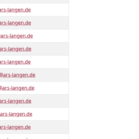
rs-langen.de
rs-langen.de
rs-langen.de
ars-langen.de
rs-langen.de
@ars-langen.de
@ars-langen.de
ars-langen.de
ars-langen.de
s-langen.de