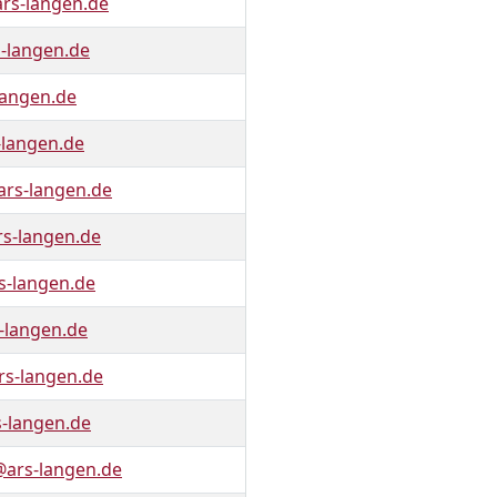
rs-langen.de
-langen.de
langen.de
-langen.de
ars-langen.de
s-langen.de
s-langen.de
-langen.de
s-langen.de
-langen.de
ars-langen.de