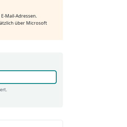
n E-Mail-Adressen.
ätzlich über Microsoft
ert.