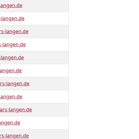
langen.de
-langen.de
rs-langen.de
-langen.de
-langen.de
langen.de
rs-langen.de
langen.de
rs-langen.de
langen.de
rs-langen.de