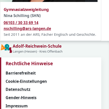
Gymnasialzweigleitung
Nina Schilling (SHN)
06103 / 30 33 69 14
nschilling@ars-langen.de
Seit 2011 an der ARS; Fächer Englisch und Geschichte.
Adolf-Reichwein-Schule
Langen (Hessen) · Kreis Offenbach
Rechtliche Hinweise
Barrierefreiheit
Cookie-Einstellungen
Datenschutz
Gender-Hinweis
Impressum