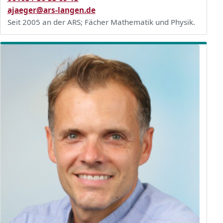
ajaeger@ars-langen.de
Seit 2005 an der ARS; Fächer Mathematik und Physik.