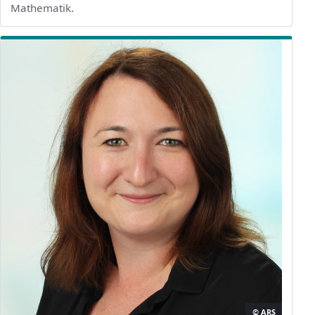
Mathematik.
© ARS