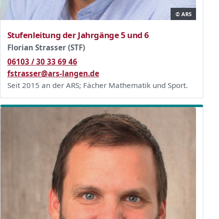
© ARS
Stufenleitung der Jahrgänge 5 und 6
Florian Strasser (STF)
06103 / 30 33 69 46
fstrasser@ars-langen.de
Seit 2015 an der ARS; Fächer Mathematik und Sport.