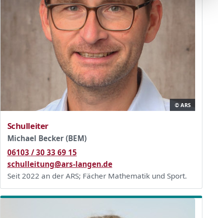
© ARS
Schulleiter
Michael Becker (BEM)
06103 / 30 33 69 15
schulleitung@ars-langen.de
Seit 2022 an der ARS; Fächer Mathematik und Sport.