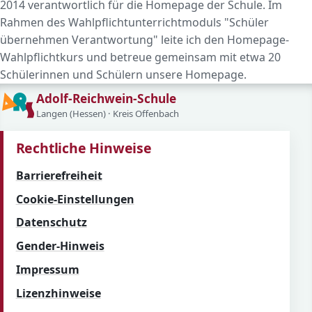
2014 verantwortlich für die Homepage der Schule. Im
Rahmen des Wahlpflichtunterrichtmoduls "Schüler
übernehmen Verantwortung" leite ich den Homepage-
Wahlpflichtkurs und betreue gemeinsam mit etwa 20
Schülerinnen und Schülern unsere Homepage.
Adolf-Reichwein-Schule
Langen (Hessen) · Kreis Offenbach
Rechtliche Hinweise
Barrierefreiheit
Cookie-Einstellungen
Datenschutz
Gender-Hinweis
Impressum
Lizenzhinweise