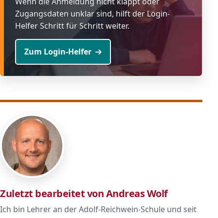
Wenn die Anmeldung nicht klappt oder
Zugangsdaten unklar sind, hilft der Login-
Helfer Schritt für Schritt weiter.
Zum Login-Helfer
Zuletzt bearbeitet von Andreas Wolf
Ich bin Lehrer an der Adolf-Reichwein-Schule und seit