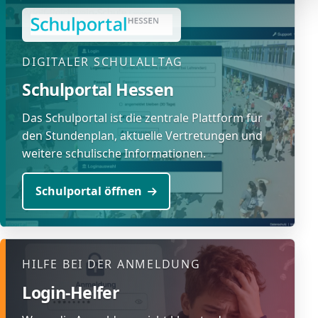
DIGITALER SCHULALLTAG
Schulportal Hessen
Das Schulportal ist die zentrale Plattform für
den Stundenplan, aktuelle Vertretungen und
weitere schulische Informationen.
Schulportal öffnen
(öffnet in neuem Fenster)
HILFE BEI DER ANMELDUNG
Login-Helfer