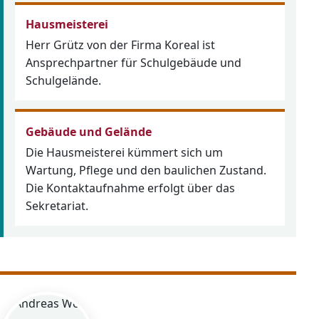
Hausmeisterei
Herr Grütz von der Firma Koreal ist
Ansprechpartner für Schulgebäude und
Schulgelände.
Gebäude und Gelände
Die Hausmeisterei kümmert sich um
Wartung, Pflege und den baulichen Zustand.
Die Kontaktaufnahme erfolgt über das
Sekretariat.