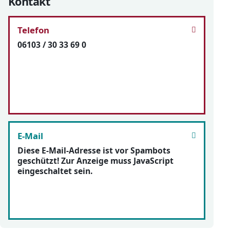
Kontakt
Telefon
06103 / 30 33 69 0
E-Mail
Diese E-Mail-Adresse ist vor Spambots
geschützt! Zur Anzeige muss JavaScript
eingeschaltet sein.