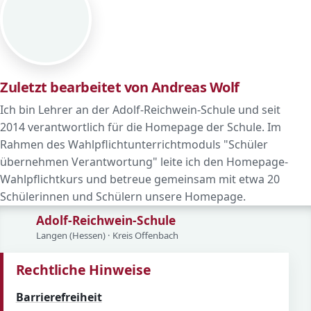
Zuletzt bearbeitet von Andreas Wolf
Ich bin Lehrer an der Adolf-Reichwein-Schule und seit
2014 verantwortlich für die Homepage der Schule. Im
Rahmen des Wahlpflichtunterrichtmoduls "Schüler
übernehmen Verantwortung" leite ich den Homepage-
Wahlpflichtkurs und betreue gemeinsam mit etwa 20
Schülerinnen und Schülern unsere Homepage.
Adolf-Reichwein-Schule
Langen (Hessen) · Kreis Offenbach
Rechtliche Hinweise
Barrierefreiheit