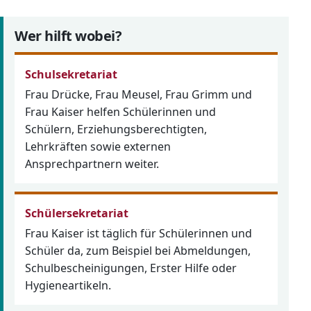
Wer hilft wobei?
Schulsekretariat
Frau Drücke, Frau Meusel, Frau Grimm und
Frau Kaiser helfen Schülerinnen und
Schülern, Erziehungsberechtigten,
Lehrkräften sowie externen
Ansprechpartnern weiter.
Schülersekretariat
Frau Kaiser ist täglich für Schülerinnen und
Schüler da, zum Beispiel bei Abmeldungen,
Schulbescheinigungen, Erster Hilfe oder
Hygieneartikeln.