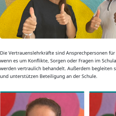
Die Vertrauenslehrkräfte sind Ansprechpersonen für
wenn es um Konflikte, Sorgen oder Fragen im Schula
werden vertraulich behandelt. Außerdem begleiten s
und unterstützen Beteiligung an der Schule.