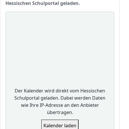
Hessischen Schulportal geladen.
Der Kalender wird direkt vom Hessischen
Schulportal geladen. Dabei werden Daten
wie Ihre IP-Adresse an den Anbieter
übertragen.
Kalender laden