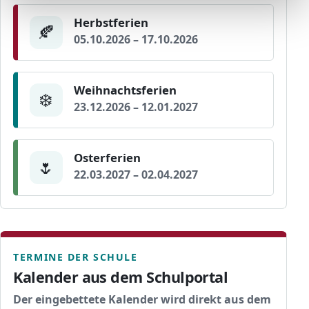
Herbstferien
🍂
05.10.2026
–
17.10.2026
Weihnachtsferien
❄️
23.12.2026
–
12.01.2027
Osterferien
🌷
22.03.2027
–
02.04.2027
TERMINE DER SCHULE
Kalender aus dem Schulportal
Der eingebettete Kalender wird direkt aus dem