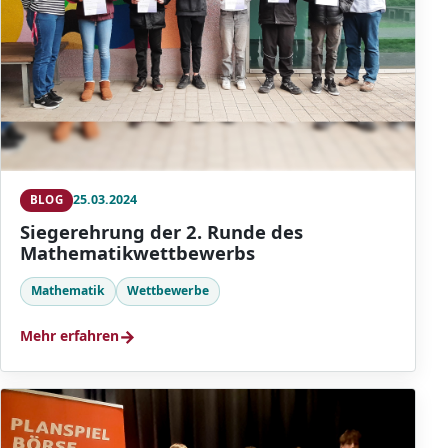
25.03.2024
BLOG
Siegerehrung der 2. Runde des
Mathematikwettbewerbs
Mathematik
Wettbewerbe
→
Mehr erfahren