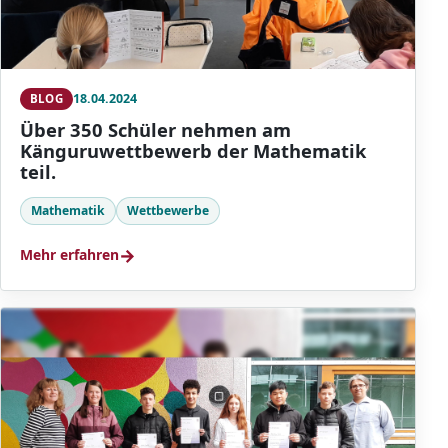
18.04.2024
BLOG
Über 350 Schüler nehmen am
Känguruwettbewerb der Mathematik
teil.
Mathematik
Wettbewerbe
→
Mehr erfahren