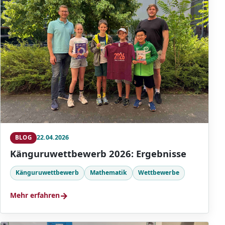
22.04.2026
BLOG
Känguruwettbewerb 2026: Ergebnisse
Känguruwettbewerb
Mathematik
Wettbewerbe
→
Mehr erfahren