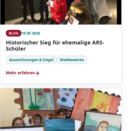
19.05.2026
BLOG
Historischer Sieg für ehemalige ARS-
Schüler
Auszeichnungen & Siegel
Wettbewerbe
→
Mehr erfahren