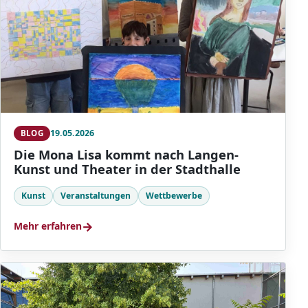
19.05.2026
BLOG
Die Mona Lisa kommt nach Langen-
Kunst und Theater in der Stadthalle
Kunst
Veranstaltungen
Wettbewerbe
→
Mehr erfahren