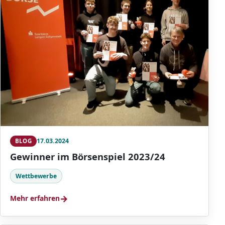
17.03.2024
BLOG
Gewinner im Börsenspiel 2023/24
Wettbewerbe
→
Mehr erfahren