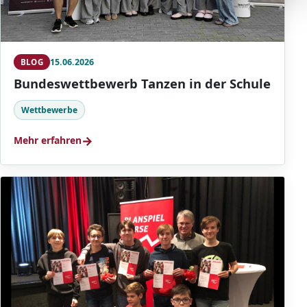
15.06.2026
BLOG
Bundeswettbewerb Tanzen in der Schule
Wettbewerbe
→
Mehr erfahren