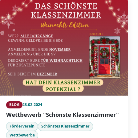
23.02.2024
BLOG
Wettbewerb "Schönste Klassenzimmer"
Förderverein
Schönstes Klassenzimmer
Wettbewerbe