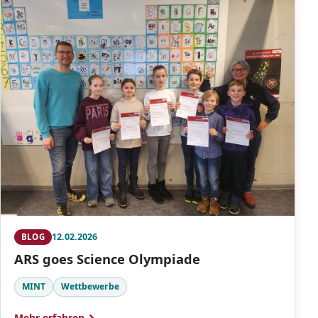
12.02.2026
BLOG
ARS goes Science Olympiade
MINT
Wettbewerbe
Mehr erfahren