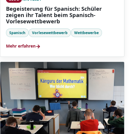
Begeisterung für Spanisch: Schüler
zeigen ihr Talent beim Spanisch-
Vorlesewettbewerb
Spanisch
Vorlesewettbewerb
Wettbewerbe
→
Mehr erfahren