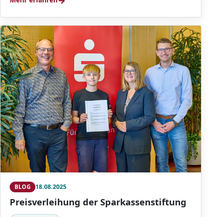
→
18.08.2025
BLOG
Preisverleihung der Sparkassenstiftung