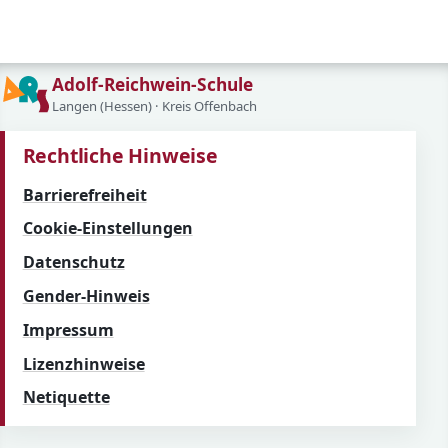
Adolf-Reichwein-Schule
Langen (Hessen) · Kreis Offenbach
Rechtliche Hinweise
Barrierefreiheit
Cookie-Einstellungen
Datenschutz
Gender-Hinweis
Impressum
Lizenzhinweise
Netiquette