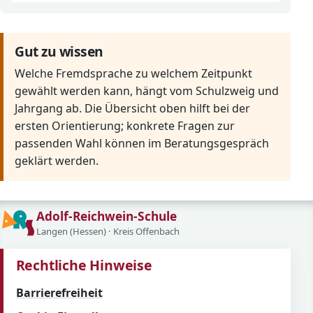
Gut zu wissen
Welche Fremdsprache zu welchem Zeitpunkt
gewählt werden kann, hängt vom Schulzweig und
Jahrgang ab. Die Übersicht oben hilft bei der
ersten Orientierung; konkrete Fragen zur
passenden Wahl können im Beratungsgespräch
geklärt werden.
Adolf-Reichwein-Schule
Langen (Hessen) · Kreis Offenbach
Rechtliche Hinweise
Barrierefreiheit