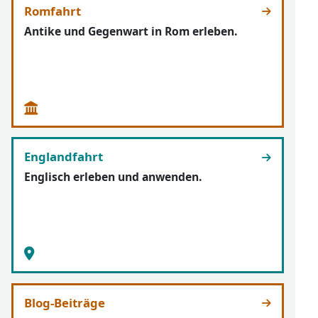
Romfahrt
Antike und Gegenwart in Rom erleben.
Englandfahrt
Englisch erleben und anwenden.
Blog-Beiträge