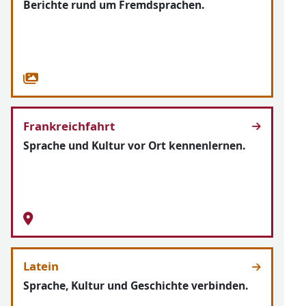
Berichte rund um Fremdsprachen.
Frankreichfahrt
Sprache und Kultur vor Ort kennenlernen.
Latein
Sprache, Kultur und Geschichte verbinden.