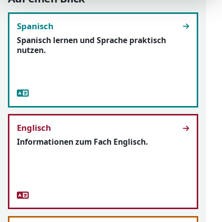
Spanisch
Spanisch lernen und Sprache praktisch
nutzen.
Englisch
Informationen zum Fach Englisch.