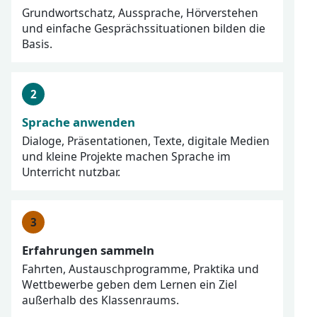
Grundwortschatz, Aussprache, Hörverstehen
und einfache Gesprächssituationen bilden die
Basis.
Sprache anwenden
Dialoge, Präsentationen, Texte, digitale Medien
und kleine Projekte machen Sprache im
Unterricht nutzbar.
Erfahrungen sammeln
Fahrten, Austauschprogramme, Praktika und
Wettbewerbe geben dem Lernen ein Ziel
außerhalb des Klassenraums.