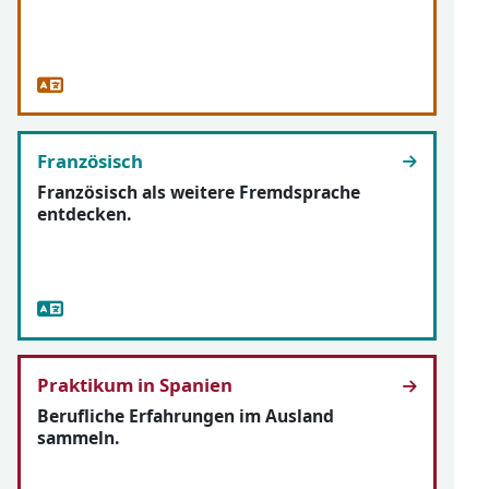
Französisch
Französisch als weitere Fremdsprache
entdecken.
Praktikum in Spanien
Berufliche Erfahrungen im Ausland
sammeln.