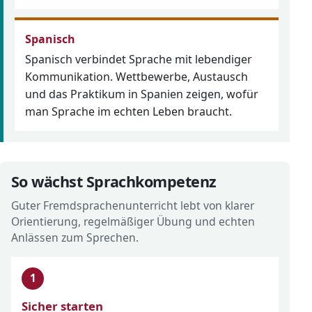
Spanisch
Spanisch verbindet Sprache mit lebendiger
Kommunikation. Wettbewerbe, Austausch
und das Praktikum in Spanien zeigen, wofür
man Sprache im echten Leben braucht.
So wächst Sprachkompetenz
Guter Fremdsprachenunterricht lebt von klarer
Orientierung, regelmäßiger Übung und echten
Anlässen zum Sprechen.
Sicher starten