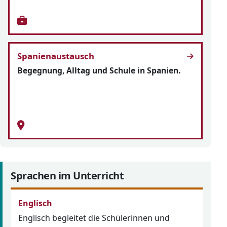
Spanienaustausch
Begegnung, Alltag und Schule in Spanien.
Sprachen im Unterricht
Englisch
Englisch begleitet die Schülerinnen und