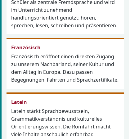
Schüler als zentrale Fremdsprache und wird
im Unterricht zunehmend
handlungsorientiert genutzt: hören,
sprechen, lesen, schreiben und präsentieren.
Französisch
Französisch eröffnet einen direkten Zugang
zu unserem Nachbarland, seiner Kultur und
dem Alltag in Europa. Dazu passen
Begegnungen, Fahrten und Sprachzertifikate.
Latein
Latein stärkt Sprachbewusstsein,
Grammatikverständnis und kulturelles
Orientierungswissen. Die Romfahrt macht
viele Inhalte anschaulich erfahrbar.