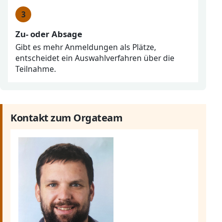
Zu- oder Absage
Gibt es mehr Anmeldungen als Plätze,
entscheidet ein Auswahlverfahren über die
Teilnahme.
Kontakt zum Orgateam