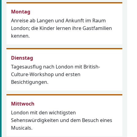
Montag
Anreise ab Langen und Ankunft im Raum
London; die Kinder lernen ihre Gastfamilien
kennen.
Dienstag
Tagesausflug nach London mit British-
Culture-Workshop und ersten
Besichtigungen.
Mittwoch
London mit den wichtigsten
Sehenswürdigkeiten und dem Besuch eines
Musicals.