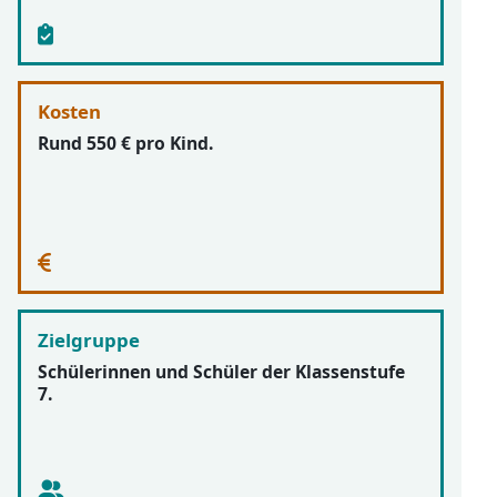
Kosten
Rund 550 € pro Kind.
Zielgruppe
Schülerinnen und Schüler der Klassenstufe
7.