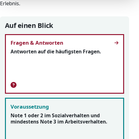
Erlebnis.
Auf einen Blick
Fragen & Antworten
Antworten auf die häufigsten Fragen.
Voraussetzung
Note 1 oder 2 im Sozialverhalten und
mindestens Note 3 im Arbeitsverhalten.