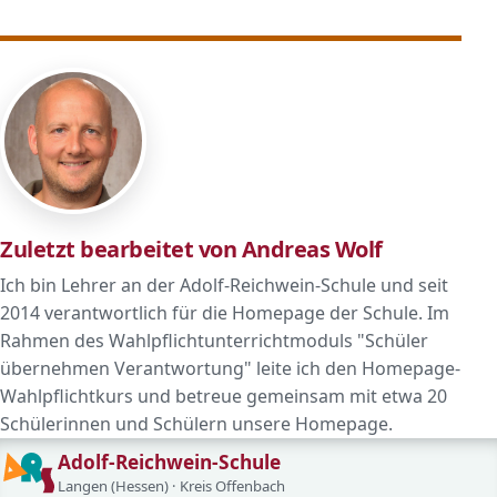
Zuletzt bearbeitet von Andreas Wolf
Ich bin Lehrer an der Adolf-Reichwein-Schule und seit
2014 verantwortlich für die Homepage der Schule. Im
Rahmen des Wahlpflichtunterrichtmoduls "Schüler
übernehmen Verantwortung" leite ich den Homepage-
Wahlpflichtkurs und betreue gemeinsam mit etwa 20
Schülerinnen und Schülern unsere Homepage.
Adolf-Reichwein-Schule
Langen (Hessen) · Kreis Offenbach