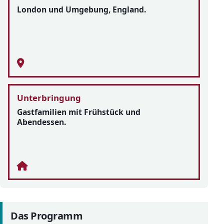
London und Umgebung, England.
Unterbringung
Gastfamilien mit Frühstück und
Abendessen.
Das Programm