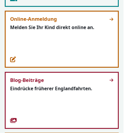
Online-Anmeldung
Melden Sie Ihr Kind direkt online an.
Blog-Beiträge
Eindrücke früherer Englandfahrten.