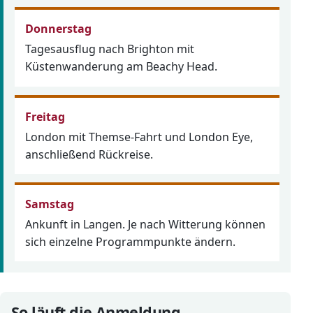
Donnerstag
Tagesausflug nach Brighton mit
Küstenwanderung am Beachy Head.
Freitag
London mit Themse-Fahrt und London Eye,
anschließend Rückreise.
Samstag
Ankunft in Langen. Je nach Witterung können
sich einzelne Programmpunkte ändern.
So läuft die Anmeldung