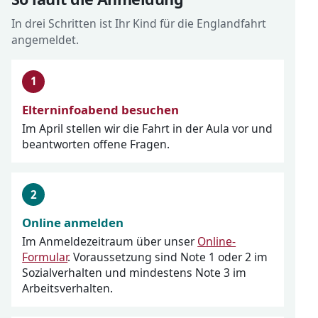
In drei Schritten ist Ihr Kind für die Englandfahrt
angemeldet.
Elterninfoabend besuchen
Im April stellen wir die Fahrt in der Aula vor und
beantworten offene Fragen.
Online anmelden
Im Anmeldezeitraum über unser
Online-
Formular
. Voraussetzung sind Note 1 oder 2 im
Sozialverhalten und mindestens Note 3 im
Arbeitsverhalten.