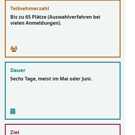
Teilnehmerzahl
Bis zu 65 Plätze (Auswahlverfahren bei
vielen Anmeldungen).
Dauer
Sechs Tage, meist im Mai oder Juni.
Ziel