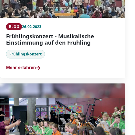
26.02.2023
BLOG
Frühlingskonzert - Musikalische
Einstimmung auf den Frühling
Frühlingskonzert
→
Mehr erfahren