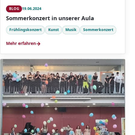
19.06.2024
BLOG
Sommerkonzert in unserer Aula
Frühlingskonzert
Kunst
Musik
Sommerkonzert
→
Mehr erfahren