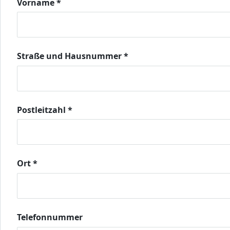
Vorname
*
Straße und Hausnummer
*
Postleitzahl
*
Ort
*
Telefonnummer