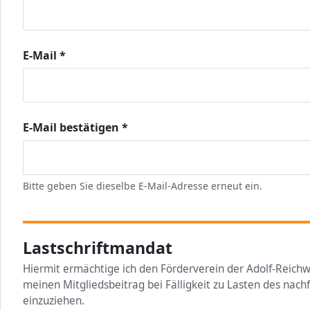
E-Mail
*
E-Mail bestätigen
*
Bitte geben Sie dieselbe E-Mail-Adresse erneut ein.
Lastschriftmandat
Hiermit ermächtige ich den Förderverein der Adolf-Reichwe
meinen Mitgliedsbeitrag bei Fälligkeit zu Lasten des nac
einzuziehen.