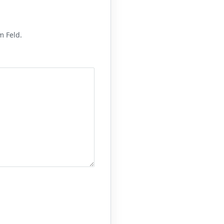
m Feld.