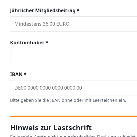
Jährlicher Mitgliedsbeitrag
*
Kontoinhaber
*
IBAN
*
Bitte geben Sie die IBAN ohne oder mit Leerzeichen ein.
Hinweis zur Lastschrift