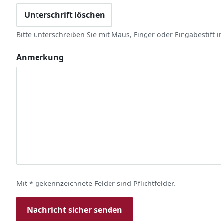
Unterschrift löschen
Bitte unterschreiben Sie mit Maus, Finger oder Eingabestift i
Anmerkung
Website
Mit
*
gekennzeichnete Felder sind Pflichtfelder.
Nachricht sicher senden