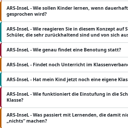
ARS-InseL - Wie sollen Kinder lernen, wenn dauerhaft
gesprochen wird?
ARS-InseL - Wie reagieren Sie in diesem Konzept auf
Schüler, die sehr zurückhaltend sind und von sich aus
ARS-InseL - Wie genau findet eine Benotung statt?
ARS-InseL - Findet noch Unterricht im Klassenverban
ARS-InseL - Hat mein Kind jetzt noch eine eigene Klas
ARS-InseL - Wie funktioniert die Einstufung in die Sc
Klasse?
ARS-InseL - Was passiert mit Lernenden, die damit 
„nichts“ machen?