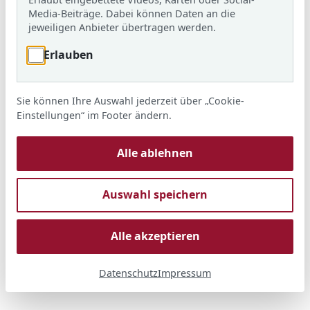
Media-Beiträge. Dabei können Daten an die
jeweiligen Anbieter übertragen werden.
Erlauben
Sie können Ihre Auswahl jederzeit über „Cookie-
Einstellungen“ im Footer ändern.
Alle ablehnen
Auswahl speichern
Alle akzeptieren
Datenschutz
Impressum