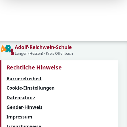
Adolf-Reichwein-Schule
Langen (Hessen) · Kreis Offenbach
Rechtliche Hinweise
Barrierefreiheit
Cookie-Einstellungen
Datenschutz
Gender-Hinweis
Impressum
Lizenzhinweise