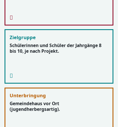
Zielgruppe
Schülerinnen und Schüler der Jahrgänge 8
bis 10, je nach Projekt.
Unterbringung
Gemeindehaus vor Ort
(jugendherbergsartig).