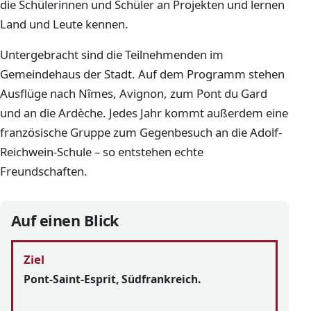
die Schülerinnen und Schüler an Projekten und lernen
Land und Leute kennen.
Untergebracht sind die Teilnehmenden im
Gemeindehaus der Stadt. Auf dem Programm stehen
Ausflüge nach Nîmes, Avignon, zum Pont du Gard
und an die Ardèche. Jedes Jahr kommt außerdem eine
französische Gruppe zum Gegenbesuch an die Adolf-
Reichwein-Schule – so entstehen echte
Freundschaften.
Auf einen Blick
Ziel
Pont-Saint-Esprit, Südfrankreich.