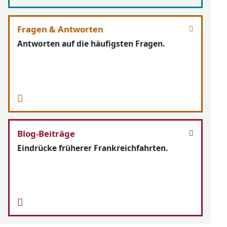
Fragen & Antworten
Antworten auf die häufigsten Fragen.
Blog-Beiträge
Eindrücke früherer Frankreichfahrten.