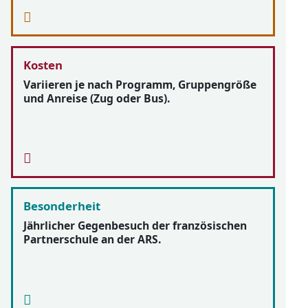
Kosten
Variieren je nach Programm, Gruppengröße
und Anreise (Zug oder Bus).
Besonderheit
Jährlicher Gegenbesuch der französischen
Partnerschule an der ARS.