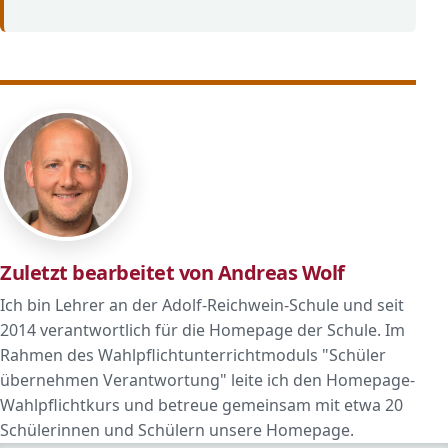
Zuletzt bearbeitet von Andreas Wolf
Ich bin Lehrer an der Adolf-Reichwein-Schule und seit
2014 verantwortlich für die Homepage der Schule. Im
Rahmen des Wahlpflichtunterrichtmoduls "Schüler
übernehmen Verantwortung" leite ich den Homepage-
Wahlpflichtkurs und betreue gemeinsam mit etwa 20
Schülerinnen und Schülern unsere Homepage.