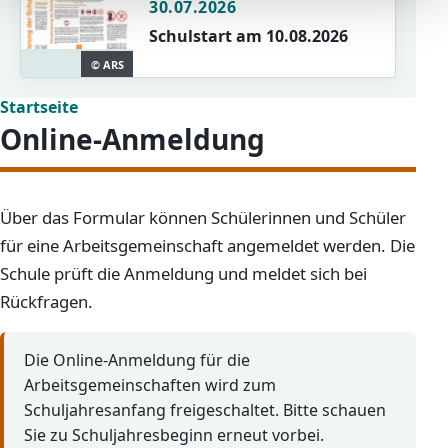
30.07.2026
Schulstart am 10.08.2026
© ARS
Startseite
Online-Anmeldung
Über das Formular können Schülerinnen und Schüler
für eine Arbeitsgemeinschaft angemeldet werden. Die
Schule prüft die Anmeldung und meldet sich bei
Rückfragen.
Die Online-Anmeldung für die
Arbeitsgemeinschaften wird zum
Schuljahresanfang freigeschaltet. Bitte schauen
Sie zu Schuljahresbeginn erneut vorbei.