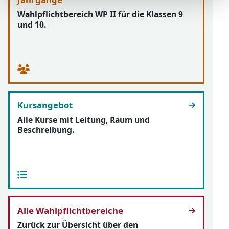
Wahlpflichtbereich WP II für die Klassen 9
und 10.
Kursangebot
Alle Kurse mit Leitung, Raum und
Beschreibung.
Alle Wahlpflichtbereiche
Zurück zur Übersicht über den