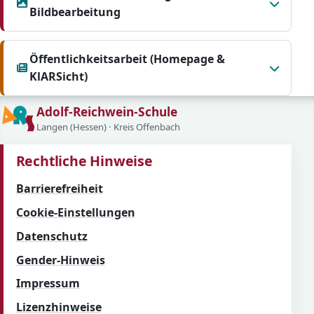
Bildbearbeitung
Öffentlichkeitsarbeit (Homepage &
KlARSicht)
Adolf-Reichwein-Schule
Langen (Hessen) · Kreis Offenbach
Rechtliche Hinweise
Barrierefreiheit
Cookie-Einstellungen
Datenschutz
Gender-Hinweis
Impressum
Lizenzhinweise