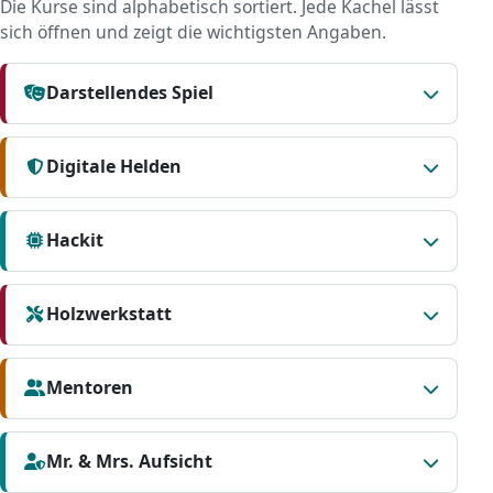
Die Kurse sind alphabetisch sortiert. Jede Kachel lässt
sich öffnen und zeigt die wichtigsten Angaben.
Darstellendes Spiel
Digitale Helden
Hackit
Holzwerkstatt
Mentoren
Mr. & Mrs. Aufsicht