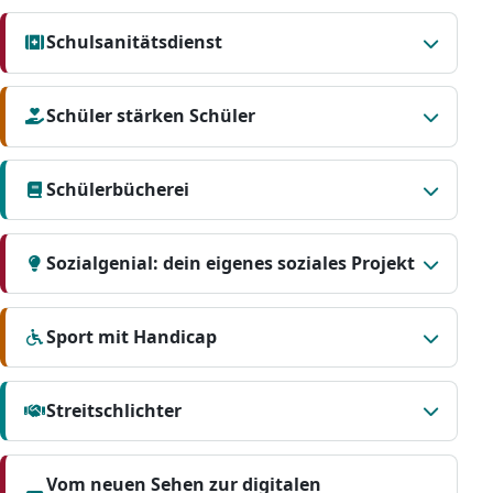
Schulsanitätsdienst
Schüler stärken Schüler
Schülerbücherei
Sozialgenial: dein eigenes soziales Projekt
Sport mit Handicap
Streitschlichter
Vom neuen Sehen zur digitalen