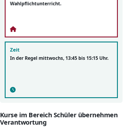
Wahlpflichtunterricht.
Zeit
In der Regel mittwochs, 13:45 bis 15:15 Uhr.
Kurse im Bereich Schüler übernehmen
Verantwortung