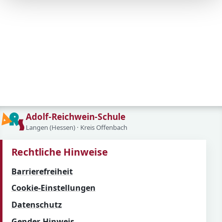
Adolf-Reichwein-Schule
Langen (Hessen) · Kreis Offenbach
Rechtliche Hinweise
Barrierefreiheit
Cookie-Einstellungen
Datenschutz
Gender-Hinweis