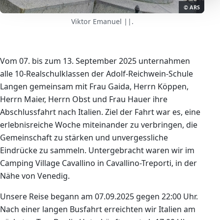
© ARS
Viktor Emanuel ||.
Vom 07. bis zum 13. September 2025 unternahmen
alle 10-Realschulklassen der Adolf-Reichwein-Schule
Langen gemeinsam mit Frau Gaida, Herrn Köppen,
Herrn Maier, Herrn Obst und Frau Hauer ihre
Abschlussfahrt nach Italien. Ziel der Fahrt war es, eine
erlebnisreiche Woche miteinander zu verbringen, die
Gemeinschaft zu stärken und unvergessliche
Eindrücke zu sammeln. Untergebracht waren wir im
Camping Village Cavallino in Cavallino-Treporti, in der
Nähe von Venedig.
Unsere Reise begann am 07.09.2025 gegen 22:00 Uhr.
Nach einer langen Busfahrt erreichten wir Italien am