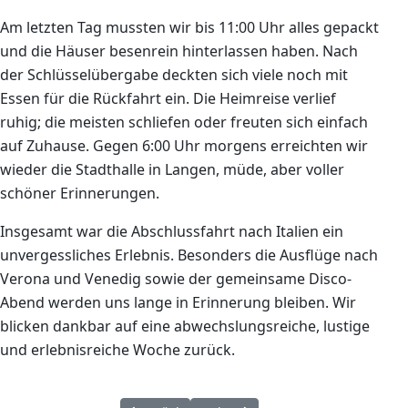
Am letzten Tag mussten wir bis 11:00 Uhr alles gepackt
und die Häuser besenrein hinterlassen haben. Nach
der Schlüsselübergabe deckten sich viele noch mit
Essen für die Rückfahrt ein. Die Heimreise verlief
ruhig; die meisten schliefen oder freuten sich einfach
auf Zuhause. Gegen 6:00 Uhr morgens erreichten wir
wieder die Stadthalle in Langen, müde, aber voller
schöner Erinnerungen.
Insgesamt war die Abschlussfahrt nach Italien ein
unvergessliches Erlebnis. Besonders die Ausflüge nach
Verona und Venedig sowie der gemeinsame Disco-
Abend werden uns lange in Erinnerung bleiben. Wir
blicken dankbar auf eine abwechslungsreiche, lustige
und erlebnisreiche Woche zurück.