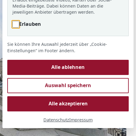
Media-Beiträge. Dabei können Daten an die
jeweiligen Anbieter übertragen werden.
Erlauben
Sie können Ihre Auswahl jederzeit über „Cookie-
Einstellungen“ im Footer ändern.
Alle ablehnen
Auswahl speichern
Alle akzeptieren
Datenschutz
Impressum