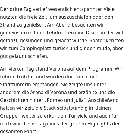
Der dritte Tag verlief wesentlich entspannter. Viele
nutzten die freie Zeit, um auszuschlafen oder den
Strand zu genießen. Am Abend besuchten wir
gemeinsam mit den Lehrkräften eine Disco, in der viel
getanzt, gesungen und gelacht wurde. Später kehrten
wir zum Campingplatz zurück und gingen müde, aber
gut gelaunt schlafen.
Am vierten Tag stand Verona auf dem Programm. Wir
fuhren früh los und wurden dort von einer
Stadtführerin empfangen. Sie zeigte uns unter
anderem die Arena di Verona und erzählte uns die
Geschichten hinter „Romeo und Julia“. Anschließend
hatten wir Zeit, die Stadt selbstständig in kleinen
Gruppen weiter zu erkunden. Für viele und auch für
mich war dieser Tag eines der großen Highlights der
gesamten Fahrt.