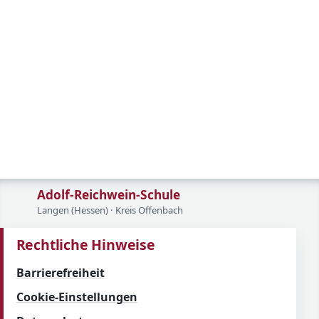
Adolf-Reichwein-Schule
Langen (Hessen) · Kreis Offenbach
Rechtliche Hinweise
Barrierefreiheit
Cookie-Einstellungen