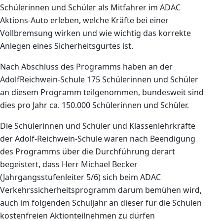
Schülerinnen und Schüler als Mitfahrer im ADAC
Aktions-Auto erleben, welche Kräfte bei einer
Vollbremsung wirken und wie wichtig das korrekte
Anlegen eines Sicherheitsgurtes ist.
Nach Abschluss des Programms haben an der
AdolfReichwein-Schule 175 Schülerinnen und Schüler
an diesem Programm teilgenommen, bundesweit sind
dies pro Jahr ca. 150.000 Schülerinnen und Schüler.
Die Schülerinnen und Schüler und Klassenlehrkräfte
der Adolf-Reichwein-Schule waren nach Beendigung
des Programms über die Durchführung derart
begeistert, dass Herr Michael Becker
(Jahrgangsstufenleiter 5/6) sich beim ADAC
Verkehrssicherheitsprogramm darum bemühen wird,
auch im folgenden Schuljahr an dieser für die Schulen
kostenfreien Aktionteilnehmen zu dürfen