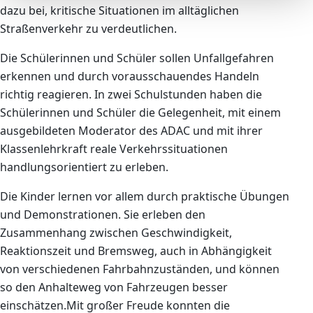
dazu bei, kritische Situationen im alltäglichen
Straßenverkehr zu verdeutlichen.
Die Schülerinnen und Schüler sollen Unfallgefahren
erkennen und durch vorausschauendes Handeln
richtig reagieren. In zwei Schulstunden haben die
Schülerinnen und Schüler die Gelegenheit, mit einem
ausgebildeten Moderator des ADAC und mit ihrer
Klassenlehrkraft reale Verkehrssituationen
handlungsorientiert zu erleben.
Die Kinder lernen vor allem durch praktische Übungen
und Demonstrationen. Sie erleben den
Zusammenhang zwischen Geschwindigkeit,
Reaktionszeit und Bremsweg, auch in Abhängigkeit
von verschiedenen Fahrbahnzuständen, und können
so den Anhalteweg von Fahrzeugen besser
einschätzen.Mit großer Freude konnten die