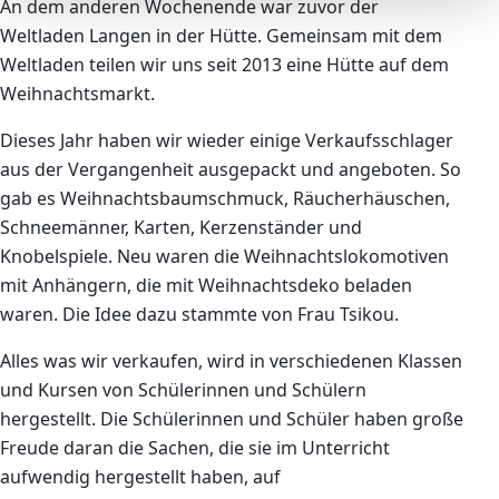
An dem anderen Wochenende war zuvor der
Weltladen Langen in der Hütte. Gemeinsam mit dem
Weltladen teilen wir uns seit 2013 eine Hütte auf dem
Weihnachtsmarkt.
Dieses Jahr haben wir wieder einige Verkaufsschlager
aus der Vergangenheit ausgepackt und angeboten. So
gab es Weihnachtsbaumschmuck, Räucherhäuschen,
Schneemänner, Karten, Kerzenständer und
Knobelspiele. Neu waren die Weihnachtslokomotiven
mit Anhängern, die mit Weihnachtsdeko beladen
waren. Die Idee dazu stammte von Frau Tsikou.
Alles was wir verkaufen, wird in verschiedenen Klassen
und Kursen von Schülerinnen und Schülern
hergestellt. Die Schülerinnen und Schüler haben große
Freude daran die Sachen, die sie im Unterricht
aufwendig hergestellt haben, auf