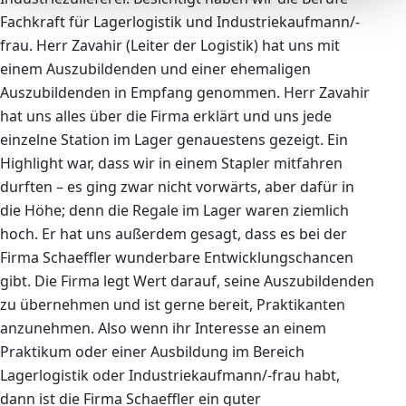
Fachkraft für Lagerlogistik und Industriekaufmann/-
frau. Herr Zavahir (Leiter der Logistik) hat uns mit
einem Auszubildenden und einer ehemaligen
Auszubildenden in Empfang genommen. Herr Zavahir
hat uns alles über die Firma erklärt und uns jede
einzelne Station im Lager genauestens gezeigt. Ein
Highlight war, dass wir in einem Stapler mitfahren
durften – es ging zwar nicht vorwärts, aber dafür in
die Höhe; denn die Regale im Lager waren ziemlich
hoch. Er hat uns außerdem gesagt, dass es bei der
Firma Schaeffler wunderbare Entwicklungschancen
gibt. Die Firma legt Wert darauf, seine Auszubildenden
zu übernehmen und ist gerne bereit, Praktikanten
anzunehmen. Also wenn ihr Interesse an einem
Praktikum oder einer Ausbildung im Bereich
Lagerlogistik oder Industriekaufmann/-frau habt,
dann ist die Firma Schaeffler ein guter