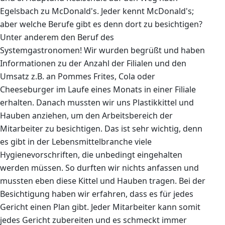
Egelsbach zu McDonald's. Jeder kennt McDonald's;
aber welche Berufe gibt es denn dort zu besichtigen?
Unter anderem den Beruf des
Systemgastronomen! Wir wurden begrüßt und haben
Informationen zu der Anzahl der Filialen und den
Umsatz z.B. an Pommes Frites, Cola oder
Cheeseburger im Laufe eines Monats in einer Filiale
erhalten. Danach mussten wir uns Plastikkittel und
Hauben anziehen, um den Arbeitsbereich der
Mitarbeiter zu besichtigen. Das ist sehr wichtig, denn
es gibt in der Lebensmittelbranche viele
Hygienevorschriften, die unbedingt eingehalten
werden müssen. So durften wir nichts anfassen und
mussten eben diese Kittel und Hauben tragen. Bei der
Besichtigung haben wir erfahren, dass es für jedes
Gericht einen Plan gibt. Jeder Mitarbeiter kann somit
jedes Gericht zubereiten und es schmeckt immer