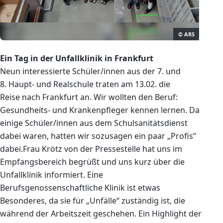
© ARS
Ein Tag in der Unfallklinik in Frankfurt
Neun interessierte Schüler/innen aus der 7. und
8. Haupt- und Realschule traten am 13.02. die
Reise nach Frankfurt an. Wir wollten den Beruf:
Gesundheits- und Krankenpfleger kennen lernen. Da
einige Schüler/innen aus dem Schulsanitätsdienst
dabei waren, hatten wir sozusagen ein paar „Profis“
dabei.Frau Krötz von der Pressestelle hat uns im
Empfangsbereich begrüßt und uns kurz über die
Unfallklinik informiert. Eine
Berufsgenossenschaftliche Klinik ist etwas
Besonderes, da sie für „Unfälle“ zuständig ist, die
während der Arbeitszeit geschehen. Ein Highlight der