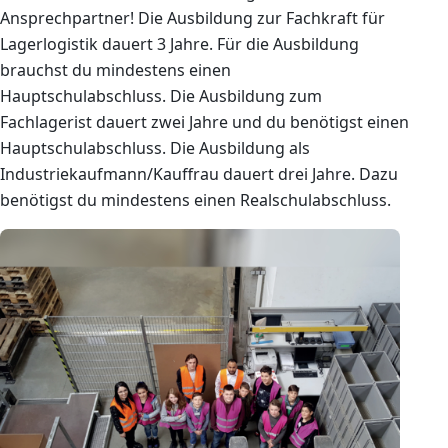
Ansprechpartner! Die Ausbildung zur Fachkraft für
Lagerlogistik dauert 3 Jahre. Für die Ausbildung
brauchst du mindestens einen
Hauptschulabschluss. Die Ausbildung zum
Fachlagerist dauert zwei Jahre und du benötigst einen
Hauptschulabschluss. Die Ausbildung als
Industriekaufmann/Kauffrau dauert drei Jahre. Dazu
benötigst du mindestens einen Realschulabschluss.