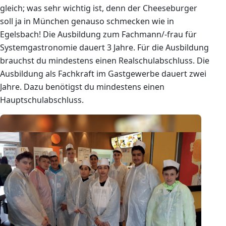
gleich; was sehr wichtig ist, denn der Cheeseburger
soll ja in München genauso schmecken wie in
Egelsbach! Die Ausbildung zum Fachmann/-frau für
Systemgastronomie dauert 3 Jahre. Für die Ausbildung
brauchst du mindestens einen Realschulabschluss. Die
Ausbildung als Fachkraft im Gastgewerbe dauert zwei
Jahre. Dazu benötigst du mindestens einen
Hauptschulabschluss.