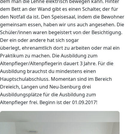
dem man die Lehne elektrisch bewegen kann. Hinter
dem Bett an der Wand gibt es einen Schalter, der für
den Notfall da ist. Den Speisesaal, indem die Bewohner
gemeinsam essen, haben wir uns auch angesehen. Die
Schüler/innen waren begeistert von der Besichtigung.
Der ein oder andere hat sich sogar
überlegt, ehrenamtlich dort zu arbeiten oder mal ein
Praktikum zu machen. Die Ausbildung zum
Altenpfleger/Altenpflegerin dauert 3 Jahre. Für die
Ausbildung brauchst du mindestens einen
Hauptschulabschluss. Momentan sind im Bereich
Dreieich, Langen und Neu-Isenburg drei
Ausbildungsplätze für die Ausbildung zum
Altenpfleger frei. Beginn ist der 01.09.2017!