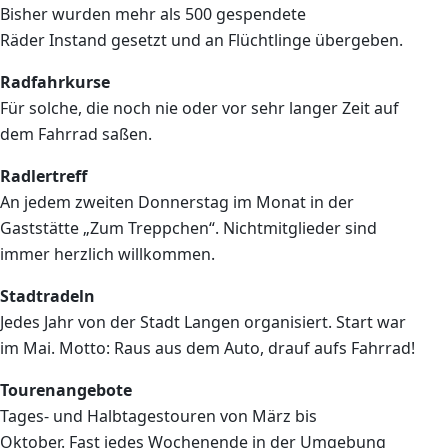
Bisher wurden mehr als 500 gespendete
Räder Instand gesetzt und an Flüchtlinge übergeben.
Radfahrkurse
Für solche, die noch nie oder vor sehr langer Zeit auf
dem Fahrrad saßen.
Radlertreff
An jedem zweiten Donnerstag im Monat in der
Gaststätte „Zum Treppchen“. Nichtmitglieder sind
immer herzlich willkommen.
Stadtradeln
Jedes Jahr von der Stadt Langen organisiert. Start war
im Mai. Motto: Raus aus dem Auto, drauf aufs Fahrrad!
Tourenangebote
Tages- und Halbtagestouren von März bis
Oktober. Fast jedes Wochenende in der Umgebung