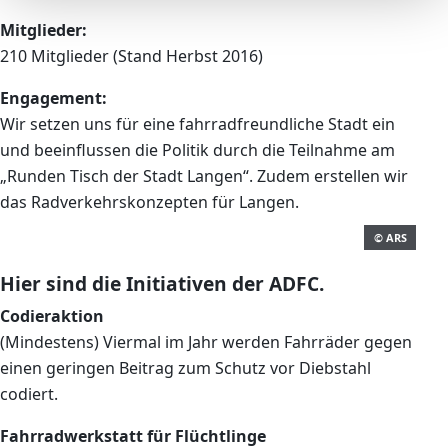
Mitglieder:
210 Mitglieder (Stand Herbst 2016)
Engagement:
Wir setzen uns für eine fahrradfreundliche Stadt ein
und beeinflussen die Politik durch die Teilnahme am
„Runden Tisch der Stadt Langen“. Zudem erstellen wir
das Radverkehrskonzepten für Langen.
© ARS
Hier sind die Initiativen der ADFC.
Codieraktion
(Mindestens) Viermal im Jahr werden Fahrräder gegen
einen geringen Beitrag zum Schutz vor Diebstahl
codiert.
Fahrradwerkstatt für Flüchtlinge