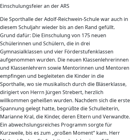
Einschulungsfeier an der ARS
Die Sporthalle der Adolf-Reichwein-Schule war auch in
diesem Schuljahr wieder bis an den Rand gefüllt.
Grund dafür: Die Einschulung von 175 neuen
Schülerinnen und Schülern, die in drei
Gymnasialklassen und vier Förderstufenklassen
aufgenommen wurden. Die neuen Klassenlehrerinnen
und Klassenlehrern sowie Mentorinnen und Mentoren
empfingen und begleiteten die Kinder in die
Sporthalle, wo sie musikalisch durch die Bläserklasse,
dirigiert von Herrn Jürgen Strebert, herzlich
willkommen geheißen wurden. Nachdem sich die erste
Spannung gelegt hatte, begrüßte die Schulleiterin,
Marianne Kral, die Kinder, deren Eltern und Verwandte.
Ein abwechslungsreiches Programm sorgte für
Kurzweile, bis es zum „großen Moment“ kam. Herr