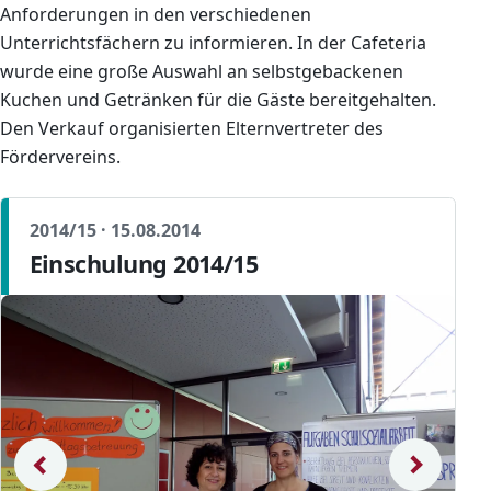
Anforderungen in den verschiedenen
Unterrichtsfächern zu informieren. In der Cafeteria
wurde eine große Auswahl an selbstgebackenen
Kuchen und Getränken für die Gäste bereitgehalten.
Den Verkauf organisierten Elternvertreter des
Fördervereins.
2014/15 · 15.08.2014
Einschulung 2014/15