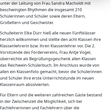
unter der Leitung von Frau Sandra Macholdt mit
beschwingten Rhythmen die insgesamt 210
Schülerinnen und Schüler sowie deren Eltern,
Großeltern und Geschwister.
Schulleiterin Elke Dürr hieß alle neuen Fünftklässer
herzlich willkommen und stellte den acht Klassen ihre
Klassenlehrerin bzw. ihren Klassenlehrer vor. Die 2.
Vorsitzende des Fördervereins, Frau Antje Vogel,
überreichte als Begrüßungsgeschenk allen Klassen
das Reichwein-Schülerbuch. Im Anschluss wurde von
allen ein Klassenfoto gemacht, bevor die Schülerinnen
und Schüler ihre erste Unterrichtstunde im neuen
Klassenraum absolvierten.
Für Eltern und die weiteren zahlreichen Gäste bestand
in der Zwischenzeit die Möglichkeit, sich bei
Fachlehrerinnen und Fachlehrern über die