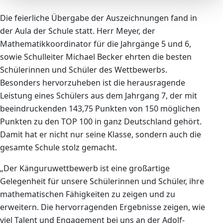
Die feierliche Übergabe der Auszeichnungen fand in
der Aula der Schule statt. Herr Meyer, der
Mathematikkoordinator für die Jahrgänge 5 und 6,
sowie Schulleiter Michael Becker ehrten die besten
Schülerinnen und Schüler des Wettbewerbs.
Besonders hervorzuheben ist die herausragende
Leistung eines Schülers aus dem Jahrgang 7, der mit
beeindruckenden 143,75 Punkten von 150 möglichen
Punkten zu den TOP 100 in ganz Deutschland gehört.
Damit hat er nicht nur seine Klasse, sondern auch die
gesamte Schule stolz gemacht.
„Der Känguruwettbewerb ist eine großartige
Gelegenheit für unsere Schülerinnen und Schüler, ihre
mathematischen Fähigkeiten zu zeigen und zu
erweitern. Die hervorragenden Ergebnisse zeigen, wie
viel Talent und Engagement bei uns an der Adolf-