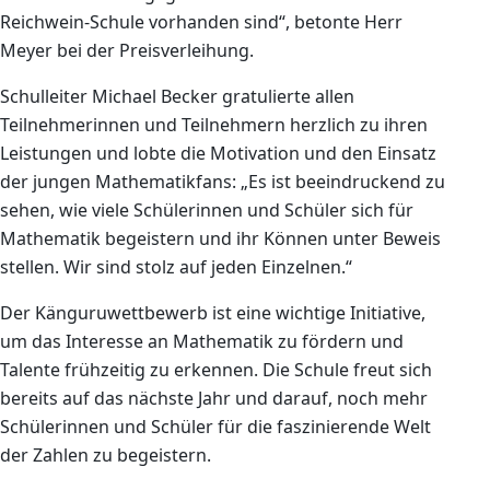
Reichwein-Schule vorhanden sind“, betonte Herr
Meyer bei der Preisverleihung.
Schulleiter Michael Becker gratulierte allen
Teilnehmerinnen und Teilnehmern herzlich zu ihren
Leistungen und lobte die Motivation und den Einsatz
der jungen Mathematikfans: „Es ist beeindruckend zu
sehen, wie viele Schülerinnen und Schüler sich für
Mathematik begeistern und ihr Können unter Beweis
stellen. Wir sind stolz auf jeden Einzelnen.“
Der Känguruwettbewerb ist eine wichtige Initiative,
um das Interesse an Mathematik zu fördern und
Talente frühzeitig zu erkennen. Die Schule freut sich
bereits auf das nächste Jahr und darauf, noch mehr
Schülerinnen und Schüler für die faszinierende Welt
der Zahlen zu begeistern.