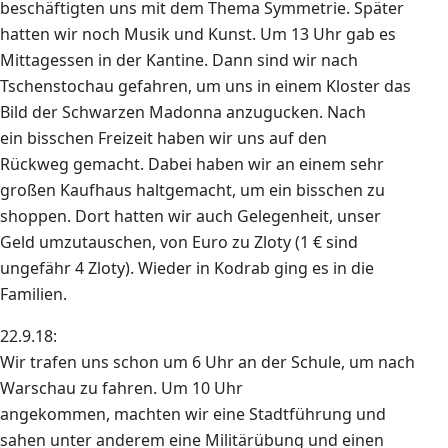
beschäftigten uns mit dem Thema Symmetrie. Später
hatten wir noch Musik und Kunst. Um 13 Uhr gab es
Mittagessen in der Kantine. Dann sind wir nach
Tschenstochau gefahren, um uns in einem Kloster das
Bild der Schwarzen Madonna anzugucken. Nach
ein bisschen Freizeit haben wir uns auf den
Rückweg gemacht. Dabei haben wir an einem sehr
großen Kaufhaus haltgemacht, um ein bisschen zu
shoppen. Dort hatten wir auch Gelegenheit, unser
Geld umzutauschen, von Euro zu Zloty (1 € sind
ungefähr 4 Zloty). Wieder in Kodrab ging es in die
Familien.
22.9.18:
Wir trafen uns schon um 6 Uhr an der Schule, um nach
Warschau zu fahren. Um 10 Uhr
angekommen, machten wir eine Stadtführung und
sahen unter anderem eine Militärübung und einen