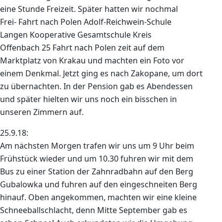
eine Stunde Freizeit. Später hatten wir nochmal
Frei- Fahrt nach Polen Adolf-Reichwein-Schule
Langen Kooperative Gesamtschule Kreis
Offenbach 25 Fahrt nach Polen zeit auf dem
Marktplatz von Krakau und machten ein Foto vor
einem Denkmal. Jetzt ging es nach Zakopane, um dort
zu übernachten. In der Pension gab es Abendessen
und später hielten wir uns noch ein bisschen in
unseren Zimmern auf.
25.9.18:
Am nächsten Morgen trafen wir uns um 9 Uhr beim
Frühstück wieder und um 10.30 fuhren wir mit dem
Bus zu einer Station der Zahnradbahn auf den Berg
Gubalowka und fuhren auf den eingeschneiten Berg
hinauf. Oben angekommen, machten wir eine kleine
Schneeballschlacht, denn Mitte September gab es