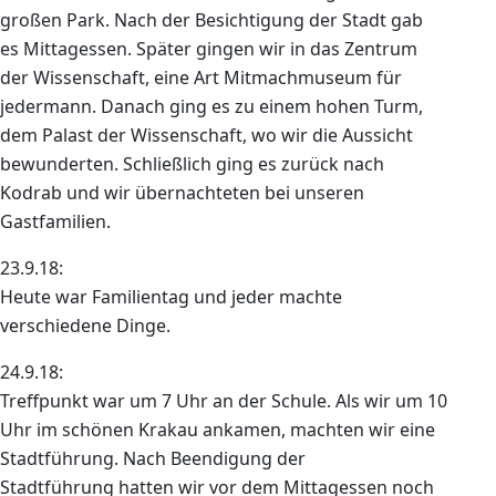
großen Park. Nach der Besichtigung der Stadt gab
es Mittagessen. Später gingen wir in das Zentrum
der Wissenschaft, eine Art Mitmachmuseum für
jedermann. Danach ging es zu einem hohen Turm,
dem Palast der Wissenschaft, wo wir die Aussicht
bewunderten. Schließlich ging es zurück nach
Kodrab und wir übernachteten bei unseren
Gastfamilien.
23.9.18:
Heute war Familientag und jeder machte
verschiedene Dinge.
24.9.18:
Treffpunkt war um 7 Uhr an der Schule. Als wir um 10
Uhr im schönen Krakau ankamen, machten wir eine
Stadtführung. Nach Beendigung der
Stadtführung hatten wir vor dem Mittagessen noch