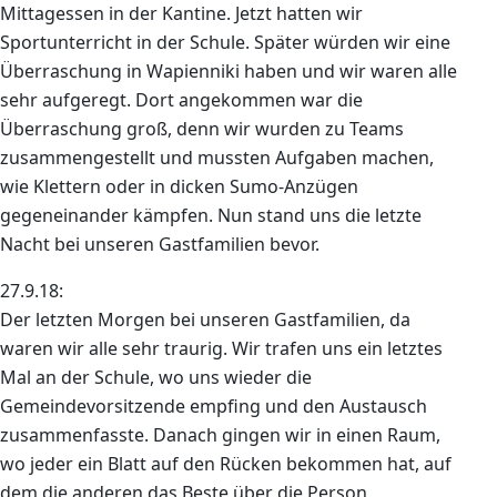
Mittagessen in der Kantine. Jetzt hatten wir
Sportunterricht in der Schule. Später würden wir eine
Überraschung in Wapienniki haben und wir waren alle
sehr aufgeregt. Dort angekommen war die
Überraschung groß, denn wir wurden zu Teams
zusammengestellt und mussten Aufgaben machen,
wie Klettern oder in dicken Sumo-Anzügen
gegeneinander kämpfen. Nun stand uns die letzte
Nacht bei unseren Gastfamilien bevor.
27.9.18:
Der letzten Morgen bei unseren Gastfamilien, da
waren wir alle sehr traurig. Wir trafen uns ein letztes
Mal an der Schule, wo uns wieder die
Gemeindevorsitzende empfing und den Austausch
zusammenfasste. Danach gingen wir in einen Raum,
wo jeder ein Blatt auf den Rücken bekommen hat, auf
dem die anderen das Beste über die Person