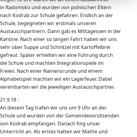
in Radomsko und wurden von polnischen Eltern
nach Kodrab zur Schule gefahren. Endlich an der
Schule, begegneten wir erstmals unseren
Austauschpartnern. Dann gab es Mittagessen in der
Kantine. Nach einer so langen Fahrt haben wir uns
sehr über Suppe und Schnitzel mit Kartoffelbrei
gefreut. Später erhielten wir eine Führung durch
die Schule und machten Integrationspiele im
Freien. Nach einer Namensrunde und einem
Alphabetspiel machten wir ein Lagerfeuer. Dabei
vereinbarten wir die jeweiligen Austauschpartner.
21.9.18 :
An diesem Tag trafen wir uns um 9 Uhr an der
Schule und wurden von der Gemeindevorsitzenden
von Kodrab empfangen. Danach fing unser
Unterricht an. Als erstes hatten wir Mathe und