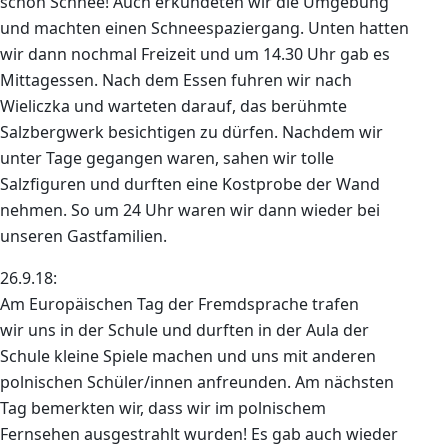
schon Schnee! Auch erkundeten wir die Umgebung
und machten einen Schneespaziergang. Unten hatten
wir dann nochmal Freizeit und um 14.30 Uhr gab es
Mittagessen. Nach dem Essen fuhren wir nach
Wieliczka und warteten darauf, das berühmte
Salzbergwerk besichtigen zu dürfen. Nachdem wir
unter Tage gegangen waren, sahen wir tolle
Salzfiguren und durften eine Kostprobe der Wand
nehmen. So um 24 Uhr waren wir dann wieder bei
unseren Gastfamilien.
26.9.18:
Am Europäischen Tag der Fremdsprache trafen
wir uns in der Schule und durften in der Aula der
Schule kleine Spiele machen und uns mit anderen
polnischen Schüler/innen anfreunden. Am nächsten
Tag bemerkten wir, dass wir im polnischem
Fernsehen ausgestrahlt wurden! Es gab auch wieder