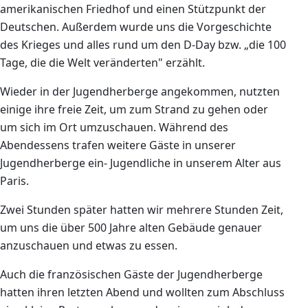
amerikanischen Friedhof und einen Stützpunkt der
Deutschen. Außerdem wurde uns die Vorgeschichte
des Krieges und alles rund um den D-Day bzw. „die 100
Tage, die die Welt veränderten" erzählt.
Wieder in der Jugendherberge angekommen, nutzten
einige ihre freie Zeit, um zum Strand zu gehen oder
um sich im Ort umzuschauen. Während des
Abendessens trafen weitere Gäste in unserer
Jugendherberge ein- Jugendliche in unserem Alter aus
Paris.
Zwei Stunden später hatten wir mehrere
Stunden Zeit,
um uns die über 500 Jahre alten Gebäude genauer
anzuschauen und etwas zu essen.
Auch die französischen Gäste der Jugendherberge
hatten ihren letzten Abend und wollten zum Abschluss