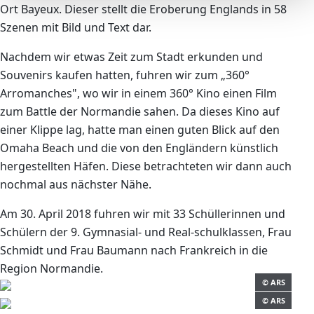
Ort Bayeux. Dieser stellt die Eroberung Englands in 58
Szenen mit Bild und Text dar.
Nachdem wir etwas Zeit zum Stadt erkunden
und
Souvenirs kaufen hatten, fuhren wir zum „360°
Arromanches", wo wir in einem 360° Kino einen Film
zum Battle der Normandie sahen. Da dieses Kino auf
einer Klippe lag, hatte man einen guten Blick auf den
Omaha Beach und die von den Engländern künstlich
hergestellten Häfen. Diese betrachteten wir dann auch
nochmal aus nächster Nähe.
Am 30. April 2018 fuhren wir mit 33 Schül
lerinnen und
Schülern der 9. Gymnasial- und Real-schulklassen, Frau
Schmidt und Frau Baumann nach Frankreich in die
Region Normandie.
© ARS
© ARS