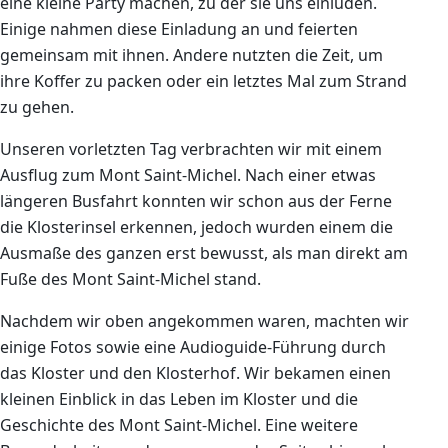
eine kleine Party machen, zu der sie uns einluden.
Einige nahmen diese Einladung an und feierten
gemeinsam mit ihnen. Andere nutzten die Zeit, um
ihre Koffer zu packen oder ein letztes Mal zum
Strand
zu gehen.
Unseren vorletzten Tag verbrachten wir mit
einem
Ausflug zum Mont Saint-Michel. Nach einer etwas
längeren Busfahrt konnten wir schon aus der Ferne
die Klosterinsel erkennen, jedoch wurden einem die
Ausmaße des ganzen erst bewusst, als man direkt am
Fuße des Mont Saint-Michel stand.
Nachdem wir oben angekommen waren, machten wir
einige Fotos sowie eine Audioguide-Führung durch
das Kloster und den Klosterhof. Wir bekamen einen
kleinen Einblick in das Leben im Kloster und die
Geschichte des Mont Saint-Michel. Eine weitere