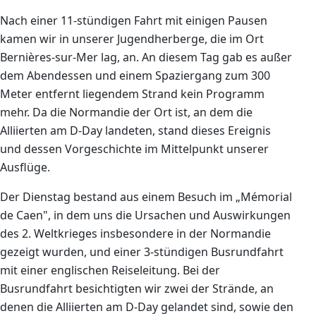
Nach einer 11-stündigen Fahrt mit einigen
Pausen
kamen wir in unserer Jugendherberge, die im Ort
Bernières-sur-Mer lag, an. An diesem Tag gab es außer
dem Abendessen und einem Spaziergang zum 300
Meter entfernt liegendem Strand kein Programm
mehr. Da die Normandie der Ort ist, an dem die
Alliierten am D-Day landeten, stand dieses Ereignis
und dessen Vorgeschichte im Mittelpunkt unserer
Ausflüge.
Der Dienstag bestand aus einem Besuch im „Mémorial
de Caen"
, in dem uns die Ursachen und
Auswirkungen
des 2. Weltkrieges insbesondere in der Normandie
gezeigt wurden, und einer 3-stündigen Busrundfahrt
mit einer englischen Reiseleitung. Bei der
Busrundfahrt besichtigten wir zwei der Strände, an
denen die Alliierten am D-Day gelandet sind, sowie den