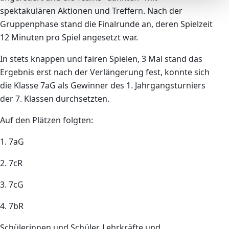
spektakulären Aktionen und Treffern. Nach der
Gruppenphase stand die Finalrunde an, deren Spielzeit
12 Minuten pro Spiel angesetzt war.
In stets knappen und fairen Spielen, 3 Mal stand das
Ergebnis erst nach der Verlängerung fest, konnte sich
die Klasse 7aG als Gewinner des 1. Jahrgangsturniers
der 7. Klassen durchsetzten.
Auf den Plätzen folgten:
1. 7aG
2. 7cR
3. 7cG
4. 7bR
Schülerinnen und Schüler, Lehrkräfte und