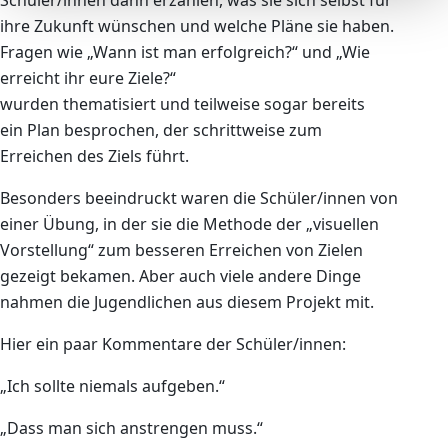
Schüler/innen dann erzählen, was sie sich selbst für
ihre Zukunft wünschen und welche Pläne sie haben.
Fragen wie „Wann ist man erfolgreich?“ und „Wie
erreicht ihr eure Ziele?“
wurden thematisiert und teilweise sogar bereits
ein Plan besprochen, der schrittweise zum
Erreichen des Ziels führt.
Besonders beeindruckt waren die Schüler/innen von
einer Übung, in der sie die Methode der „visuellen
Vorstellung“ zum besseren Erreichen von Zielen
gezeigt bekamen. Aber auch viele andere Dinge
nahmen die Jugendlichen aus diesem Projekt mit.
Hier ein paar Kommentare der Schüler/innen:
„Ich sollte niemals aufgeben.“
„Dass man sich anstrengen muss.“