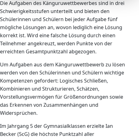
Die Aufgaben des Känguruwettbewerbes sind in drei
Schwierigkeitsstufen unterteilt und bieten den
Schülerinnen und Schülern bei jeder Aufgabe fünf
mögliche Lösungen an, wovon lediglich eine Lösung
korrekt ist. Wird eine falsche Lösung durch einen
Teilnehmer angekreuzt, werden Punkte von der
erreichten Gesamtpunktzahl abgezogen.
Um Aufgaben aus dem Känguruwettbewerb zu lösen
werden von den Schülerinnen und Schülern wichtige
Kompetenzen gefordert: Logisches Schließen,
Kombinieren und Strukturieren, Schätzen,
Vorstellungsvermögen für Größenordnungen sowie
das Erkennen von Zusammenhängen und
Widersprüchen.
Im Jahrgang 5 der Gymnasialklassen erzielte Ian
Becker (5cG) die höchste Punktzahl aller