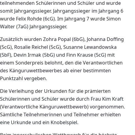
teilnehmenden Schülerinnen und Schüler und wurde
somit Jahrgangssieger. Jahrgangssieger im Jahrgang 6
wurde Felix Rohde (6cG). Im Jahrgang 7 wurde Simon
Walter (7aG) Jahrgangssieger.
Zusätzlich wurden Zohra Popal (6bG), Johanna Doffing
(5cG), Rosalie Reichel (5cG), Susanne Lewandowska
(5bF), Devin Irmak (5bG) und Finn Krause (5cG) mit
einem Sonderpreis belohnt, den die Verantwortlichen
des Känguruwettbewerbes ab einer bestimmten
Punktzahl vergeben.
Die Verleihung der Urkunden für die prämierten
Schülerinnen und Schüler wurde durch Frau Kim Kraft
(Verantwortliche Känguruwettbewerb) vorgenommen.
Sämtliche Teilnehmerinnen und Teilnehmer erhielten
eine Urkunde und ein Knobelspiel.