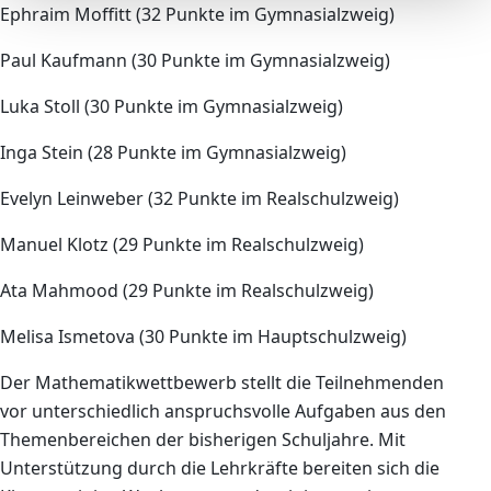
Ephraim Moffitt (32 Punkte im Gymnasialzweig)
Paul Kaufmann (30 Punkte im Gymnasialzweig)
Luka Stoll (30 Punkte im Gymnasialzweig)
Inga Stein (28 Punkte im Gymnasialzweig)
Evelyn Leinweber (32 Punkte im Realschulzweig)
Manuel Klotz (29 Punkte im Realschulzweig)
Ata Mahmood (29 Punkte im Realschulzweig)
Melisa Ismetova (30 Punkte im Hauptschulzweig)
Der Mathematikwettbewerb stellt die Teilnehmenden
vor unterschiedlich anspruchsvolle Aufgaben aus den
Themenbereichen der bisherigen Schuljahre. Mit
Unterstützung durch die Lehrkräfte bereiten sich die