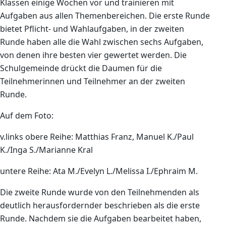
Klassen einige Wochen vor und trainieren mit
Aufgaben aus allen Themenbereichen. Die erste Runde
bietet Pflicht- und Wahlaufgaben, in der zweiten
Runde haben alle die Wahl zwischen sechs Aufgaben,
von denen ihre besten vier gewertet werden. Die
Schulgemeinde drückt die Daumen für die
Teilnehmerinnen und Teilnehmer an der zweiten
Runde.
Auf dem Foto:
v.links obere Reihe: Matthias Franz, Manuel K./Paul
K./Inga S./Marianne Kral
untere Reihe: Ata M./Evelyn L./Melissa I./Ephraim M.
Die zweite Runde wurde von den Teilnehmenden als
deutlich herausfordernder beschrieben als die erste
Runde. Nachdem sie die Aufgaben bearbeitet haben,