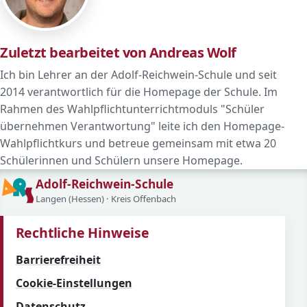
Zuletzt bearbeitet von Andreas Wolf
Ich bin Lehrer an der Adolf-Reichwein-Schule und seit
2014 verantwortlich für die Homepage der Schule. Im
Rahmen des Wahlpflichtunterrichtmoduls "Schüler
übernehmen Verantwortung" leite ich den Homepage-
Wahlpflichtkurs und betreue gemeinsam mit etwa 20
Schülerinnen und Schülern unsere Homepage.
Adolf-Reichwein-Schule
Langen (Hessen) · Kreis Offenbach
Rechtliche Hinweise
Barrierefreiheit
Cookie-Einstellungen
Datenschutz