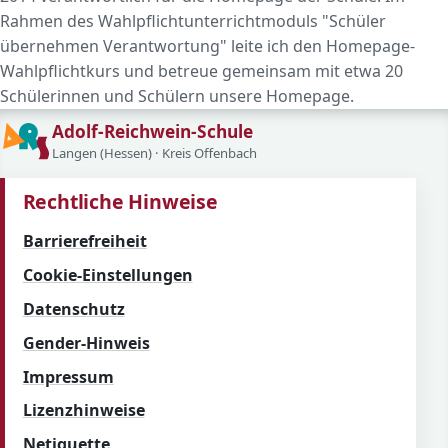
Rahmen des Wahlpflichtunterrichtmoduls "Schüler
übernehmen Verantwortung" leite ich den Homepage-
Wahlpflichtkurs und betreue gemeinsam mit etwa 20
Schülerinnen und Schülern unsere Homepage.
Adolf-Reichwein-Schule
Langen (Hessen) · Kreis Offenbach
Rechtliche Hinweise
Barrierefreiheit
Cookie-Einstellungen
Datenschutz
Gender-Hinweis
Impressum
Lizenzhinweise
Netiquette