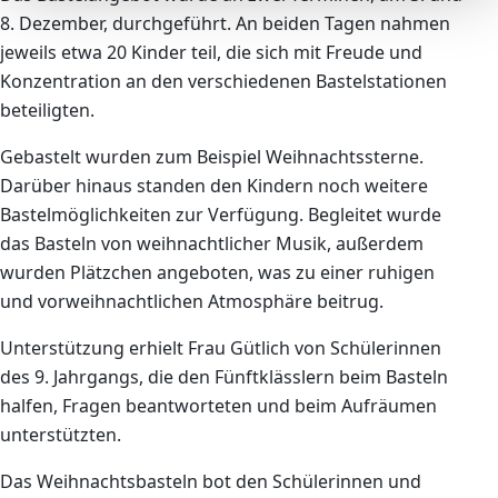
8. Dezember, durchgeführt. An beiden Tagen nahmen
jeweils etwa 20 Kinder teil, die sich mit Freude und
Konzentration an den verschiedenen Bastelstationen
beteiligten.
Gebastelt wurden zum Beispiel Weihnachtssterne.
Darüber hinaus standen den Kindern noch weitere
Bastelmöglichkeiten zur Verfügung. Begleitet wurde
das Basteln von weihnachtlicher Musik, außerdem
wurden Plätzchen angeboten, was zu einer ruhigen
und vorweihnachtlichen Atmosphäre beitrug.
Unterstützung erhielt Frau Gütlich von Schülerinnen
des 9. Jahrgangs, die den Fünftklässlern beim Basteln
halfen, Fragen beantworteten und beim Aufräumen
unterstützten.
Das Weihnachtsbasteln bot den Schülerinnen und