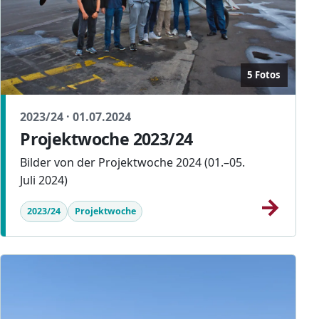
5 Fotos
2023/24 · 01.07.2024
Projektwoche 2023/24
Bilder von der Projektwoche 2024 (01.–05.
Juli 2024)
→
2023/24
Projektwoche