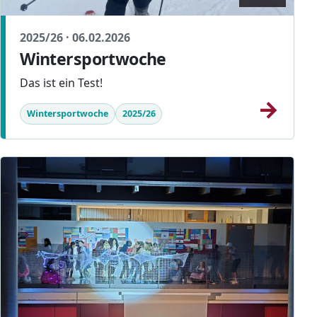
2025/26 · 06.02.2026
Wintersportwoche
Das ist ein Test!
→
Wintersportwoche
2025/26