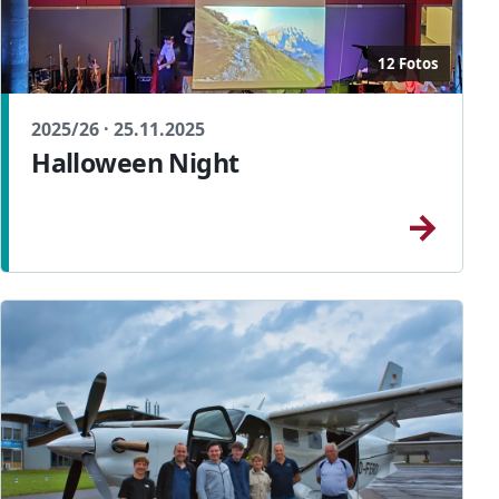
12 Fotos
2025/26 · 25.11.2025
Halloween Night
→