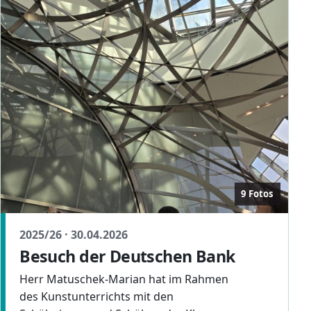
9 Fotos
2025/26 · 30.04.2026
Besuch der Deutschen Bank
Herr Matuschek-Marian hat im Rahmen
des Kunstunterrichts mit den