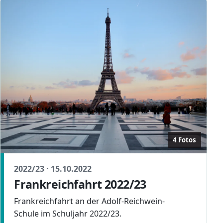
4 Fotos
2022/23 · 15.10.2022
Frankreichfahrt 2022/23
Frankreichfahrt an der Adolf-Reichwein-
Schule im Schuljahr 2022/23.