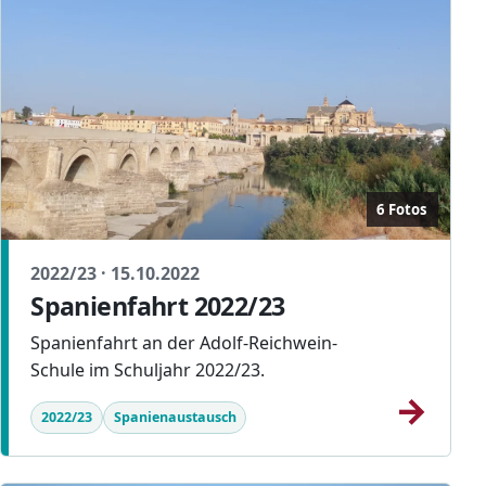
6 Fotos
2022/23 · 15.10.2022
Spanienfahrt 2022/23
Spanienfahrt an der Adolf-Reichwein-
Schule im Schuljahr 2022/23.
→
2022/23
Spanienaustausch