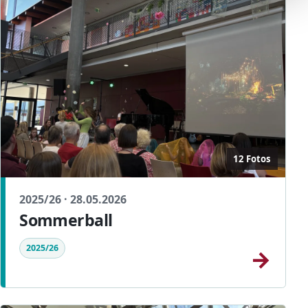
12 Fotos
2025/26 · 28.05.2026
Sommerball
2025/26
→