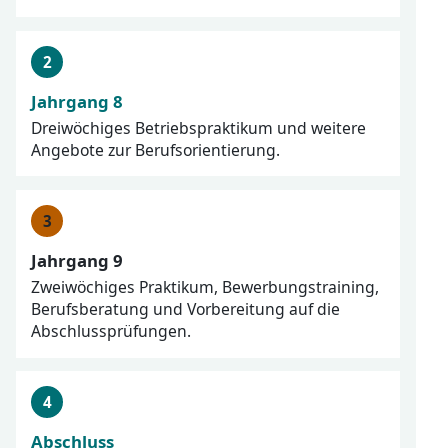
Jahrgang 8
Dreiwöchiges Betriebspraktikum und weitere
Angebote zur Berufsorientierung.
Jahrgang 9
Zweiwöchiges Praktikum, Bewerbungstraining,
Berufsberatung und Vorbereitung auf die
Abschlussprüfungen.
Abschluss