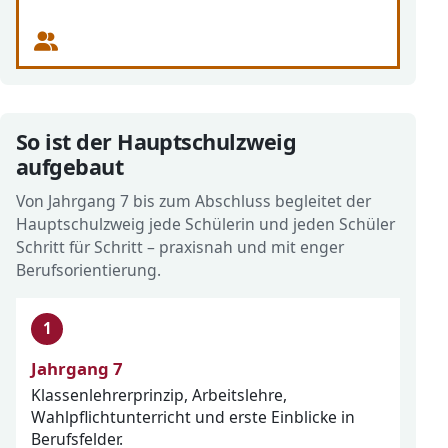
So ist der Hauptschulzweig
aufgebaut
Von Jahrgang 7 bis zum Abschluss begleitet der
Hauptschulzweig jede Schülerin und jeden Schüler
Schritt für Schritt – praxisnah und mit enger
Berufsorientierung.
Jahrgang 7
Klassenlehrerprinzip, Arbeitslehre,
Wahlpflichtunterricht und erste Einblicke in
Berufsfelder.