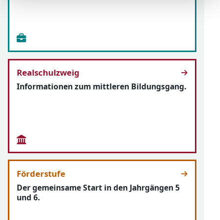
Realschulzweig
Informationen zum mittleren Bildungsgang.
Förderstufe
Der gemeinsame Start in den Jahrgängen 5
und 6.