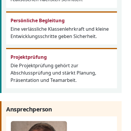
Persönliche Begleitung
Eine verlässliche Klassenlehrkraft und kleine
Entwicklungsschritte geben Sicherheit.
Projektprüfung
Die Projektprüfung gehört zur
Abschlussprüfung und stärkt Planung,
Präsentation und Teamarbeit.
Ansprechperson