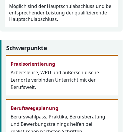
Möglich sind der Hauptschulabschluss und bei
entsprechender Leistung der qualifizierende
Hauptschulabschluss.
Schwerpunkte
Praxisorientierung
Arbeitslehre, WPU und außerschulische
Lernorte verbinden Unterricht mit der
Berufswelt.
Berufswegeplanung
Berufswahlpass, Praktika, Berufsberatung
und Bewerbungstrainings helfen bei
realistischen nächsten Schritten.