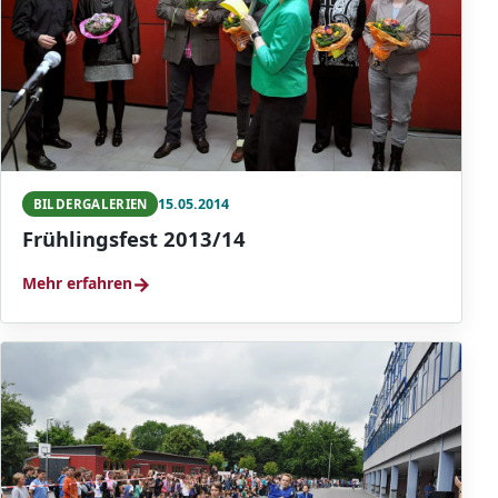
15.05.2014
BILDERGALERIEN
Frühlingsfest 2013/14
→
Mehr erfahren