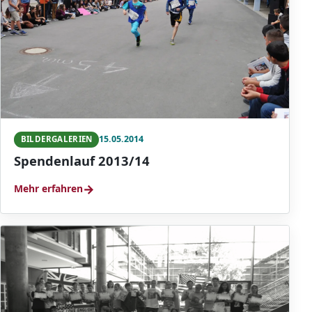
15.05.2014
BILDERGALERIEN
Spendenlauf 2013/14
→
Mehr erfahren