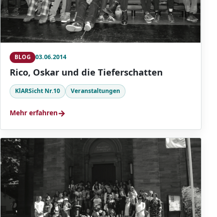
03.06.2014
BLOG
Rico, Oskar und die Tieferschatten
KlARSicht Nr.10
Veranstaltungen
→
Mehr erfahren