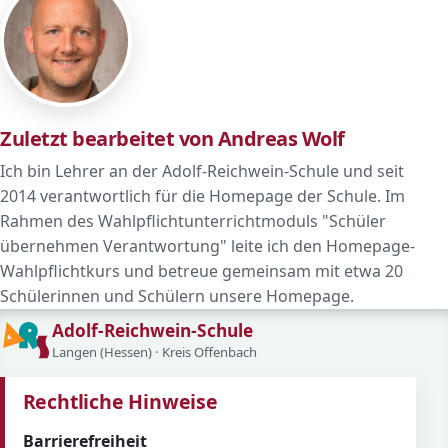
Zuletzt bearbeitet von Andreas Wolf
Ich bin Lehrer an der Adolf-Reichwein-Schule und seit
2014 verantwortlich für die Homepage der Schule. Im
Rahmen des Wahlpflichtunterrichtmoduls "Schüler
übernehmen Verantwortung" leite ich den Homepage-
Wahlpflichtkurs und betreue gemeinsam mit etwa 20
Schülerinnen und Schülern unsere Homepage.
Adolf-Reichwein-Schule
Langen (Hessen) · Kreis Offenbach
Rechtliche Hinweise
Barrierefreiheit