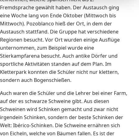
Fremdsprache gewählt haben. Der Austausch ging
eine Woche lang von Ende Oktober (Mittwoch bis
Mittwoch). Pozoblanco hieß der Ort, in dem der
Austausch stattfand. Die Gruppe hat verschiedene
Regionen besucht. Vor Ort wurden einige Ausflüge
unternommen, zum Beispiel wurde eine
Stierkampfarena besucht. Auch antike Dörfer und
sportliche Aktivitäten standen auf dem Plan. Im
Kletterpark konnten die Schüler nicht nur klettern,
sondern auch Bogenschießen.
Auch waren die Schüler und die Lehrer bei einer Farm,
auf der es schwarze Schweine gibt. Aus diesen
Schweinen wird Schinken gemacht und zwar nicht
irgendein Schinken, sondern der beste Schinken der
Welt: Ibérico-Schinken. Die Schweine ernähren sich
von Eicheln, welche von Bäumen fallen. Es ist der