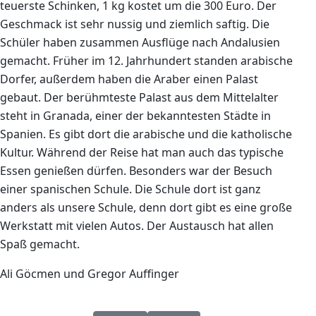
teuerste Schinken, 1 kg kostet um die 300 Euro. Der
Geschmack ist sehr nussig und ziemlich saftig. Die
Schüler haben zusammen Ausflüge nach Andalusien
gemacht. Früher im 12. Jahrhundert standen arabische
Dorfer, außerdem haben die Araber einen Palast
gebaut. Der berühmteste Palast aus dem Mittelalter
steht in Granada, einer der bekanntesten Städte in
Spanien. Es gibt dort die arabische und die katholische
Kultur. Während der Reise hat man auch das typische
Essen genießen dürfen. Besonders war der Besuch
einer spanischen Schule. Die Schule dort ist ganz
anders als unsere Schule, denn dort gibt es eine große
Werkstatt mit vielen Autos. Der Austausch hat allen
Spaß gemacht.
Ali Göcmen und Gregor Auffinger