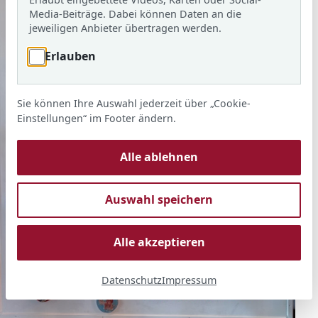
Media-Beiträge. Dabei können Daten an die
jeweiligen Anbieter übertragen werden.
Erlauben
Sie können Ihre Auswahl jederzeit über „Cookie-
Einstellungen“ im Footer ändern.
Alle ablehnen
Auswahl speichern
Alle akzeptieren
Datenschutz
Impressum