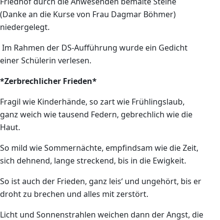
Friedhof durch die Anwesenden bemalte Steine
(Danke an die Kurse von Frau Dagmar Böhmer)
niedergelegt.
Im Rahmen der DS-Aufführung wurde ein Gedicht
einer Schülerin verlesen.
*Zerbrechlicher Frieden*
Fragil wie Kinderhände, so zart wie Frühlingslaub,
ganz weich wie tausend Federn, gebrechlich wie die
Haut.
So mild wie Sommernächte, empfindsam wie die Zeit,
sich dehnend, lange streckend, bis in die Ewigkeit.
So ist auch der Frieden, ganz leis‘ und ungehört, bis er
droht zu brechen und alles mit zerstört.
Licht und Sonnenstrahlen weichen dann der Angst, die