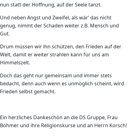
nun statt der Hoffnung, auf der Seele tanzt.
Und neben Angst und Zweifel, als wär‘ das nicht
genug, nimmt der Schaden weiter z.B. Mensch und
Gut.
Drum müssen wir ihn schützen, den Frieden auf der
Welt, damit er weiter strahlen kann für uns am
Himmelszelt.
Doch das geht nur gemeinsam und immer stets
bedacht, denn auch wenn es unmöglich scheint, wird
Frieden selbst gemacht.
Ein herzliches Dankeschön an die DS Gruppe, Frau
Böhmer und ihre Religionskurse und an Herrn Korsch!