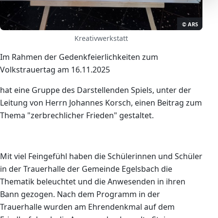
© ARS
Kreativwerkstatt
Im Rahmen der Gedenkfeierlichkeiten zum
Volkstrauertag am 16.11.2025
hat eine Gruppe des Darstellenden Spiels, unter der
Leitung von Herrn Johannes Korsch, einen Beitrag zum
Thema "zerbrechlicher Frieden" gestaltet.
Mit viel Feingefühl haben die Schülerinnen und Schüler
in der Trauerhalle der Gemeinde Egelsbach die
Thematik beleuchtet und die Anwesenden in ihren
Bann gezogen. Nach dem Programm in der
Trauerhalle wurden am Ehrendenkmal auf dem