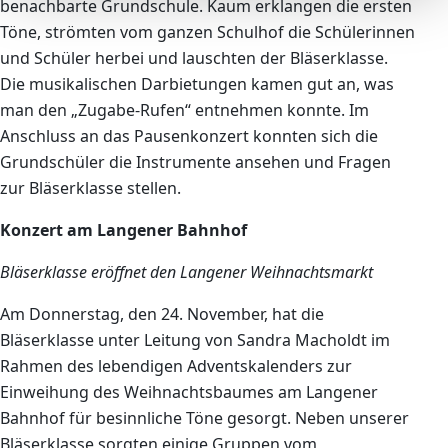
benachbarte Grundschule. Kaum erklangen die ersten
Töne, strömten vom ganzen Schulhof die Schülerinnen
und Schüler herbei und lauschten der Bläserklasse.
Die musikalischen Darbietungen kamen gut an, was
man den „Zugabe-Rufen“ entnehmen konnte. Im
Anschluss an das Pausenkonzert konnten sich die
Grundschüler die Instrumente ansehen und Fragen
zur Bläserklasse stellen.
Konzert am Langener Bahnhof
Bläserklasse eröffnet den Langener Weihnachtsmarkt
Am Donnerstag, den 24. November, hat die
Bläserklasse unter Leitung von Sandra Macholdt im
Rahmen des lebendigen Adventskalenders zur
Einweihung des Weihnachtsbaumes am Langener
Bahnhof für besinnliche Töne gesorgt. Neben unserer
Bläserklasse sorgten einige Gruppen vom