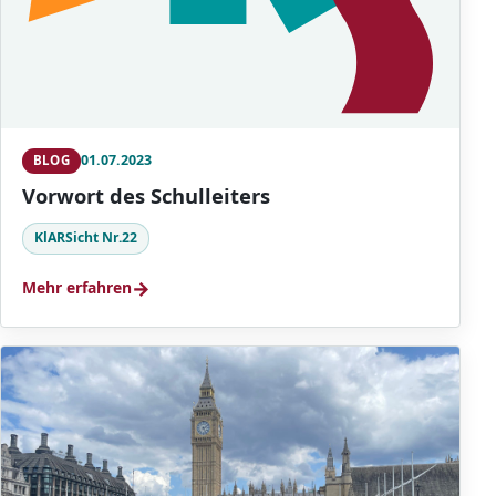
01.07.2023
BLOG
Vorwort des Schulleiters
KlARSicht Nr.22
→
Mehr erfahren