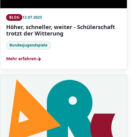
12.07.2023
BLOG
Höher, schneller, weiter - Schülerschaft
trotzt der Witterung
Bundesjugendspiele
→
Mehr erfahren