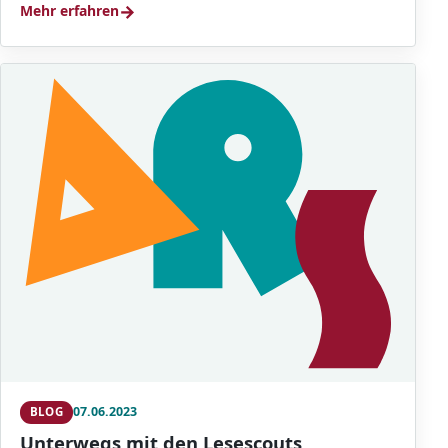
→
Mehr erfahren
07.06.2023
BLOG
Unterwegs mit den Lesescouts