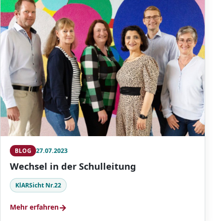
27.07.2023
BLOG
Wechsel in der Schulleitung
KlARSicht Nr.22
→
Mehr erfahren