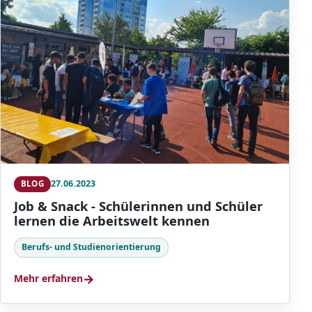
27.06.2023
BLOG
Job & Snack - Schülerinnen und Schüler
lernen die Arbeitswelt kennen
Berufs- und Studienorientierung
→
Mehr erfahren