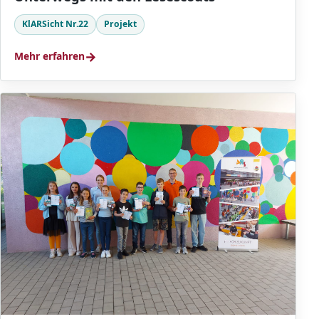
KlARSicht Nr.22
Projekt
→
Mehr erfahren