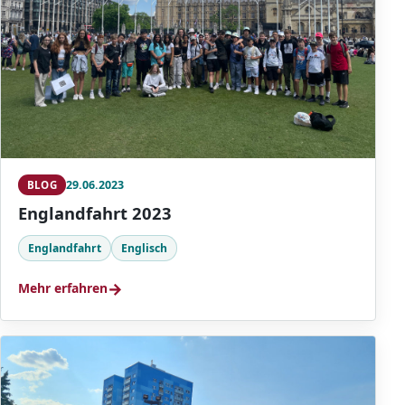
29.06.2023
BLOG
Englandfahrt 2023
Englandfahrt
Englisch
→
Mehr erfahren