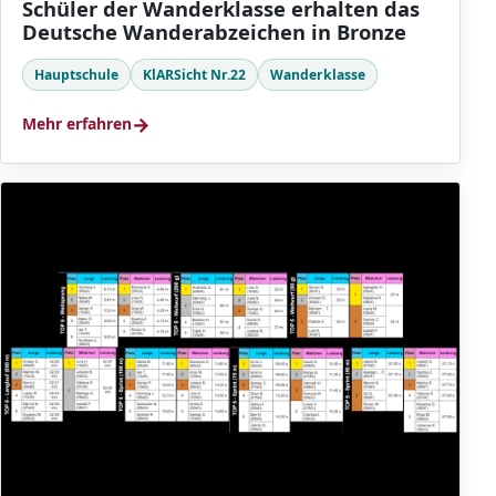
Schüler der Wanderklasse erhalten das
Deutsche Wanderabzeichen in Bronze
Hauptschule
KlARSicht Nr.22
Wanderklasse
→
Mehr erfahren